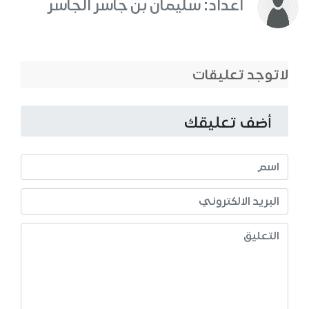
اعداد: سليمان بن جاسر الجاسر
لاتوجد تعليقات
أضف تعليقك