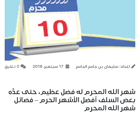
اعداد: سليمان بن جاسر الجاسر
17 سبتمبر، 2018
0 تعليق
شهر الله المحرم له فضل عظيم، حتى عدَّه
بعض السلف أفضل الأشهر الحرم – فضائل
شهر الله المحرم