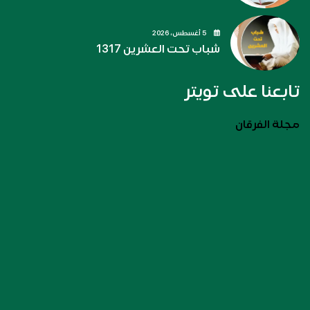
5 أغسطس، 2026
شباب تحت العشرين 1317
تابعنا على تويتر
مجلة الفرقان