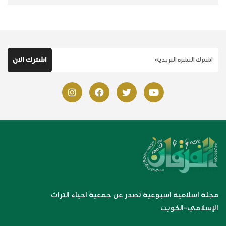
مجلة اسلامية اسبوعية تصدر عن جمعية احياء التراث
الإسلامي-الكويت