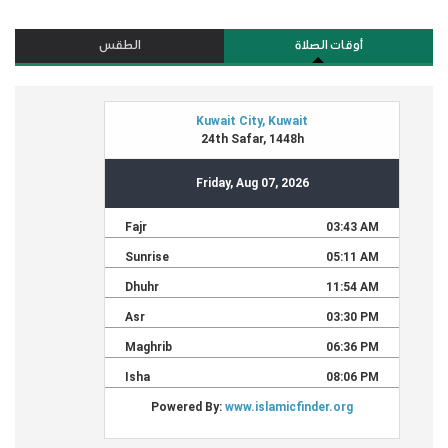
أوقات الصلاة
الطقس