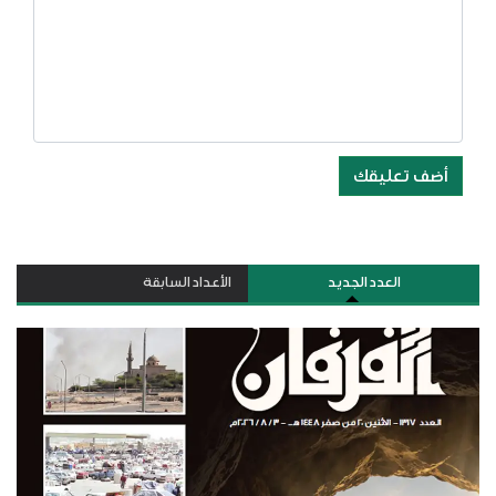
أضف تعليقك
العدد الجديد
الأعداد السابقة