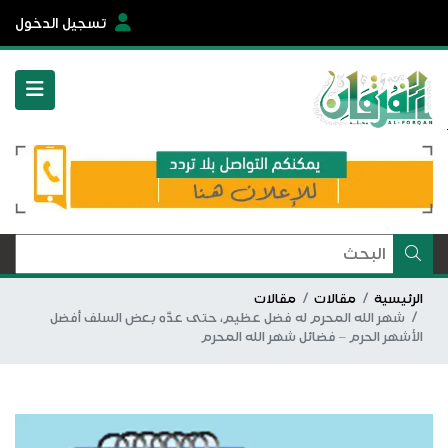
تسجيل الدخول
الرئيسية
مقالات
مقالات
شهر الله المحرم له فضل عظيم، حتى عدَّه بعض السلف أفضل
الأشهر الحرم – فضائل شهر الله المحرم