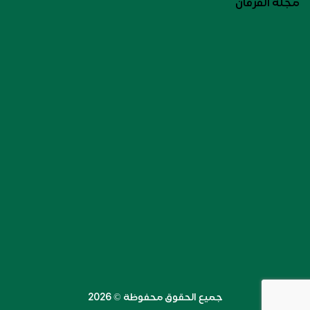
مجلة الفرقان
جميع الحقوق محفوظة ©️ 2026