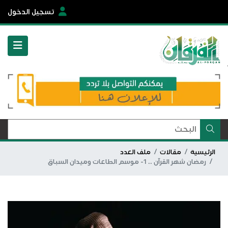
تسجيل الدخول
الرئيسية
مقالات
ملف العدد
رمضان شهر القرآن .. 1- موسم الطاعات وميدان السباق