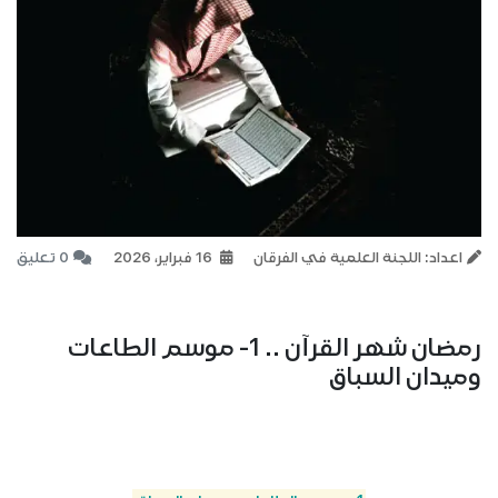
اعداد: اللجنة العلمية في الفرقان
16 فبراير، 2026
0 تعليق
رمضان شهر القرآن .. 1- موسم الطاعات
وميدان السباق