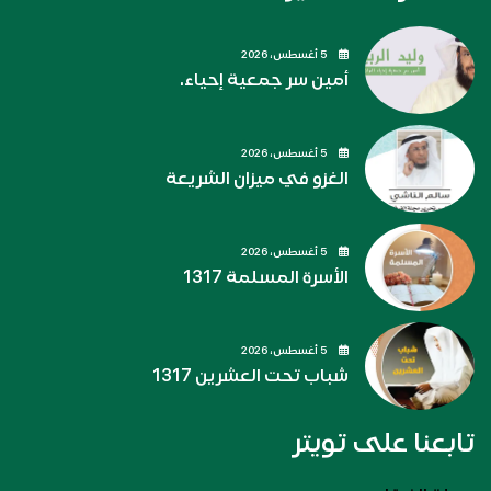
5 أغسطس، 2026
أمين سر جمعية إحياء.
5 أغسطس، 2026
الغزو في ميزان الشريعة
5 أغسطس، 2026
الأسرة المسلمة 1317
5 أغسطس، 2026
شباب تحت العشرين 1317
تابعنا على تويتر