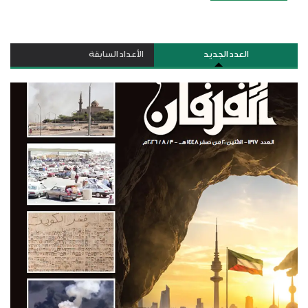
العدد الجديد
الأعداد السابقة