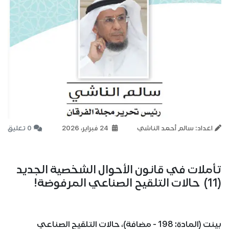
اعداد: سالم أحمد الناشي
24 فبراير، 2026
0 تعليق
تأملات في قانون الأحوال الشخصية الجديد
(11) حالات التلقيح الصناعي المرفوضة!
بينت (المادة: 198 - مضافة)، حالات التلقيح الصناعي