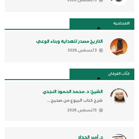
5 أغسطس, 2026
الافتتاحية
التاريخ مصدر للهداية وبناء الوعي
3 أغسطس, 2026
كتَّاب الفرقان
الشيخ: د. محمد الحمود النجدي
شرح كتاب البيوع من صحيح...
5 أغسطس, 2026
د. أمير الحداد