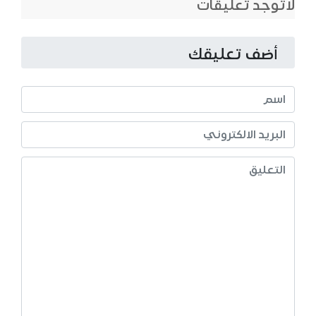
لاتوجد تعليقات
أضف تعليقك