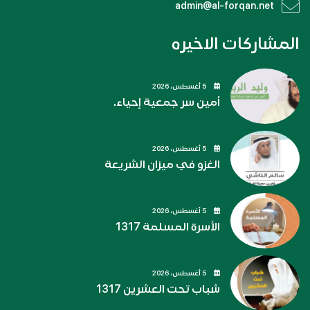
admin@al-forqan.net
المشاركات الاخيره
5 أغسطس، 2026
أمين سر جمعية إحياء.
5 أغسطس، 2026
الغزو في ميزان الشريعة
5 أغسطس، 2026
الأسرة المسلمة 1317
5 أغسطس، 2026
شباب تحت العشرين 1317