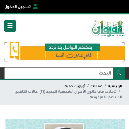
تسجيل الدخول
الرئيسية
مقالات
أوراق صحفية
تأملات في قانون الأحوال الشخصية الجديد (11) حالات التلقيح
الصناعي المرفوضة!