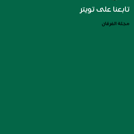
تابعنا على تويتر
مجلة الفرقان