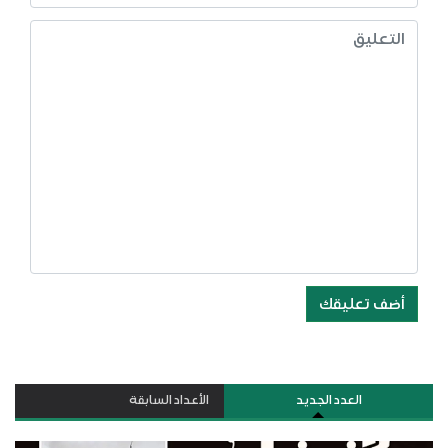
أضف تعليقك
العدد الجديد
الأعداد السابقة