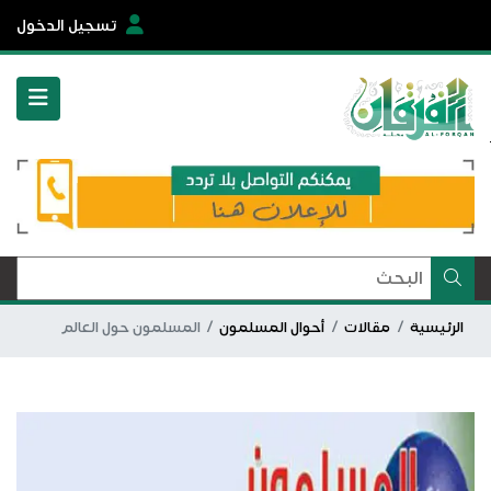
تسجيل الدخول
الرئيسية
مقالات
أحوال المسلمون
المسلمون حول العالم