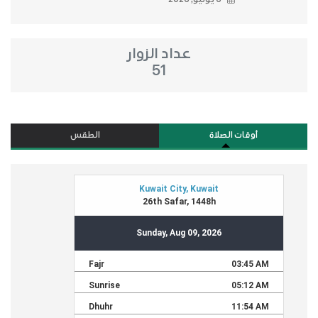
عداد الزوار
51
أوقات الصلاة
الطقس