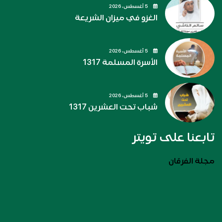
5 أغسطس، 2026
الغزو في ميزان الشريعة
5 أغسطس، 2026
الأسرة المسلمة 1317
5 أغسطس، 2026
شباب تحت العشرين 1317
تابعنا على تويتر
مجلة الفرقان