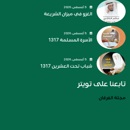
5 أغسطس، 2026
الغزو في ميزان الشريعة
5 أغسطس، 2026
الأسرة المسلمة 1317
5 أغسطس، 2026
شباب تحت العشرين 1317
تابعنا على تويتر
مجلة الفرقان