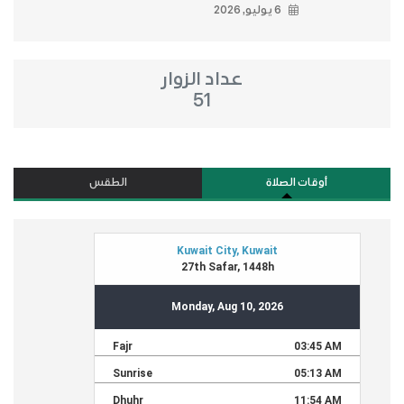
6 يوليو, 2026
عداد الزوار
51
أوقات الصلاة
الطقس