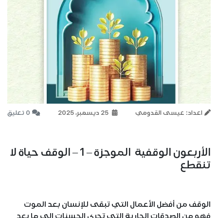
اعداد: عيسى القدومي
25 ديسمبر، 2025
0 تعليق
الأربعون الوقفية الموجزة – 1 – الوقف حياة لا
تنقطع
الوقف من أفضل الأعمال التي تبقى للإنسان بعد الموت
فهو من الصدقات الجارية التي تجري الحسنات إلى ما بعد