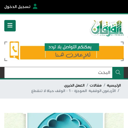
تسجيل الدخول
الرئيسية
مقالات
العمل الخيري
الأربعون الوقفية الموجزة – 1 – الوقف حياة لا تنقطع