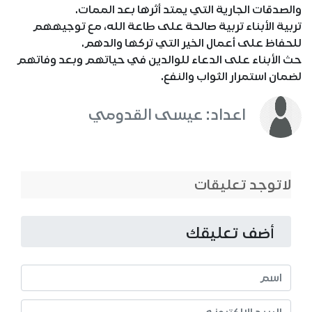
والصدقات الجارية التي يمتد أثرها بعد الممات.
تربية الأبناء تربية صالحة على طاعة الله، مع توجيههم
للحفاظ على أعمال الخير التي تركها والدهم.
حث الأبناء على الدعاء للوالدين في حياتهم وبعد وفاتهم
لضمان استمرار الثواب والنفع.
اعداد: عيسى القدومي
لاتوجد تعليقات
أضف تعليقك