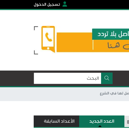
تسجيل الدخول
أصل لها في الشرع
العدد الجديد
الأعداد السابقة