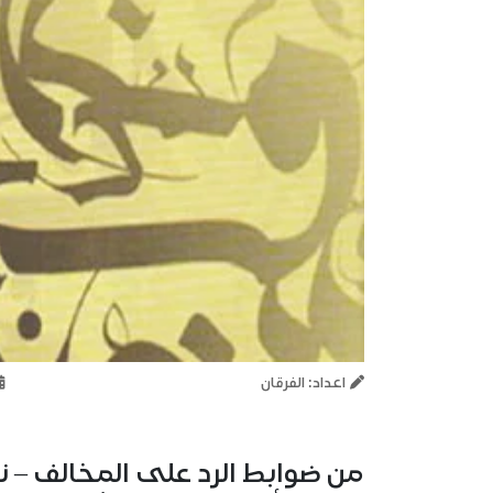
اعداد: الفرقان
من ضوابط الرد على المخالف – نه