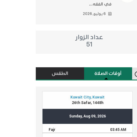
في الفقه...
6 يوليو, 2026
عداد الزوار
51
أوقات الصلاة
الطقس