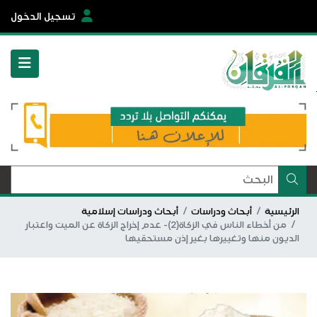
تسجيل الدخول
الرئيسية
أبحاث ودراسات
أبحاث ودراسات إسلامية
من أخطاء الناس في الزكاة(2)- عدم إخراج الزكاة عن الميت واعتبار
الديون منها وتغييرها بغير إذن مستحقيها