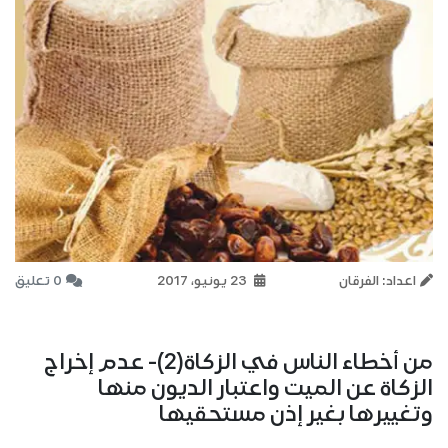
اعداد: الفرقان
23 يونيو، 2017
0 تعليق
من أخطاء الناس في الزكاة(2)- عدم إخراج
الزكاة عن الميت واعتبار الديون منها
وتغييرها بغير إذن مستحقيها