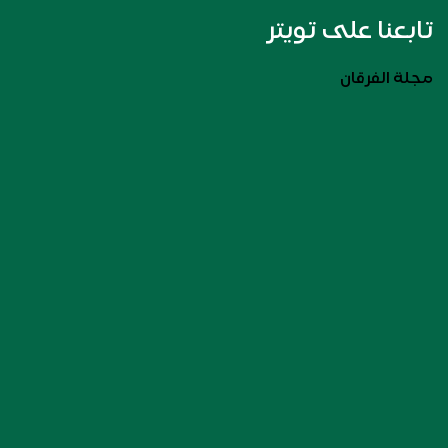
تابعنا على تويتر
مجلة الفرقان