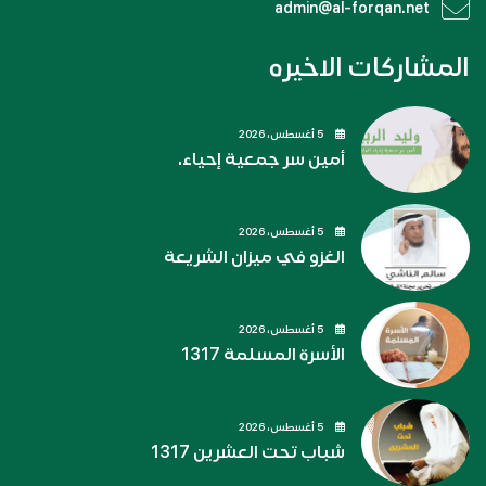
admin@al-forqan.net
المشاركات الاخيره
5 أغسطس، 2026
أمين سر جمعية إحياء.
5 أغسطس، 2026
الغزو في ميزان الشريعة
5 أغسطس، 2026
الأسرة المسلمة 1317
5 أغسطس، 2026
شباب تحت العشرين 1317