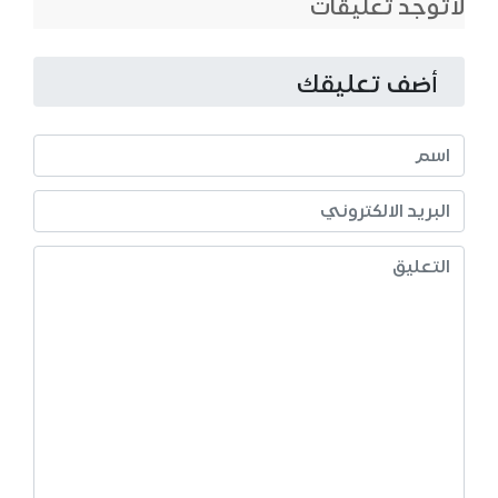
لاتوجد تعليقات
أضف تعليقك