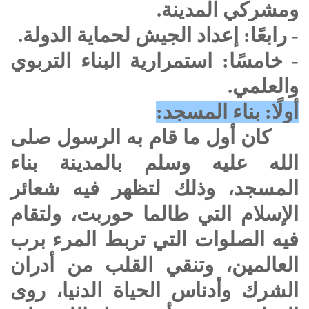
ومشركي المدينة.
- رابعًا: إعداد الجيش لحماية الدولة.
- خامسًا: استمرارية البناء التربوي
والعلمي.
أولًا: بناء المسجد:
كان أول ما قام به الرسول
صلى
الله عليه وسلم
بالمدينة بناء
المسجد، وذلك لتظهر فيه شعائر
الإسلام التي طالما حوربت، ولتقام
فيه الصلوات التي تربط المرء برب
العالمين، وتنقي القلب من أدران
الشرك وأدناس الحياة الدنيا، روى