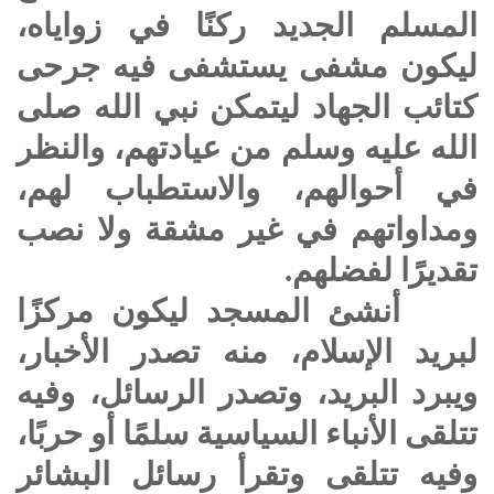
المسلم الجديد ركنًا في زواياه،
ليكون مشفى يستشفى فيه جرحى
كتائب الجهاد ليتمكن نبي الله
صلى
الله عليه وسلم
من عيادتهم، والنظر
في أحوالهم، والاستطباب لهم،
ومداواتهم في غير مشقة ولا نصب
تقديرًا لفضلهم.
أنشئ المسجد ليكون مركزًا
لبريد الإسلام، منه تصدر الأخبار،
ويبرد البريد، وتصدر الرسائل، وفيه
تتلقى الأنباء السياسية سلمًا أو حربًا،
وفيه تتلقى وتقرأ رسائل البشائر