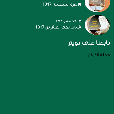
الأسرة المسلمة 1317
5 أغسطس، 2026
شباب تحت العشرين 1317
تابعنا على تويتر
مجلة الفرقان