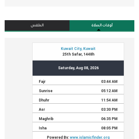
أوقات الصلاة
الطقس