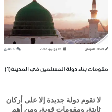
اعداد: الفرقان
16 يوليو، 2013
0 تعليق
مقومات بناء دولة المسلمين في المدينة(1)
لا تقوم دولة جديدة إلا على أركان
ثابتة، ومقومات قوية، ومن أهم