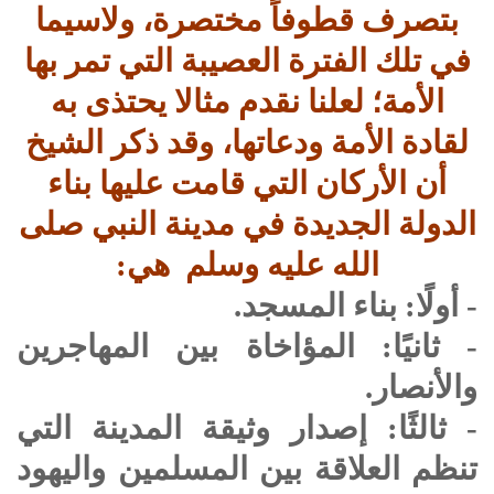
بتصرف قطوفاً مختصرة، ولاسيما
في تلك الفترة العصيبة التي تمر بها
الأمة؛ لعلنا نقدم مثالا يحتذى به
لقادة الأمة ودعاتها، وقد ذكر الشيخ
أن الأركان التي قامت عليها بناء
الدولة الجديدة في مدينة النبي
صلى
الله عليه وسلم
هي:
- أولًا: بناء المسجد.
- ثانيًا: المؤاخاة بين المهاجرين
والأنصار.
- ثالثًا: إصدار وثيقة المدينة التي
تنظم العلاقة بين المسلمين واليهود