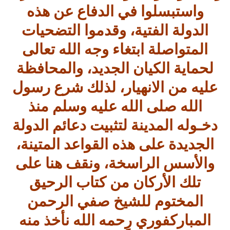
واستبسلوا في الدفاع عن هذه
الدولة الفتية، وقدموا التضحيات
المتواصلة ابتغاء وجه الله تعالى
لحماية الكيان الجديد، والمحافظة
عليه من الانهيار، لذلك شرع رسول
الله صلى الله عليه وسلم منذ
دخـوله المدينة لتثبيت دعائم الدولة
الجديدة على هذه القواعد المتينة،
والأسس الراسخة، ونقف هنا على
تلك الأركان من كتاب الرحيق
المختوم للشيخ صفي الرحمن
المباركفوري رحمه الله نأخذ منه