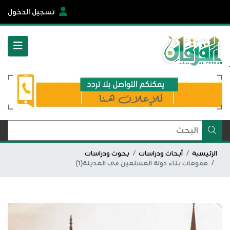
تسجيل الدخول
الرئيسية
أبحاث ودراسات
بحوث ودراسات
مقومات بناء دولة المسلمين في المدينة(1)