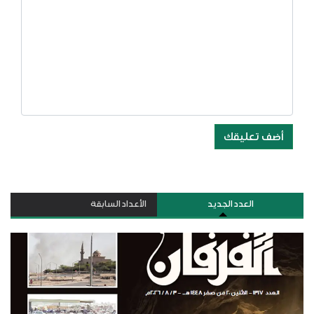
أضف تعليقك
العدد الجديد
الأعداد السابقة