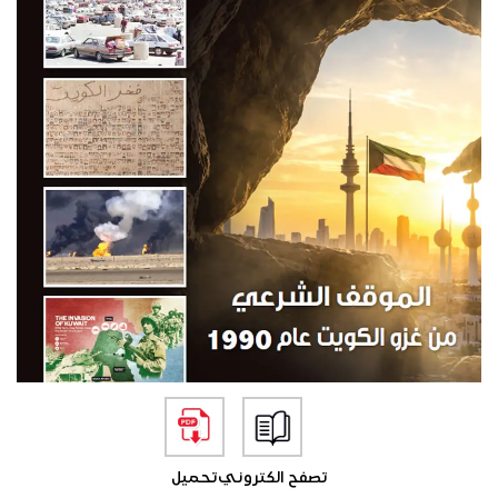
تصفح الكتروني
تحميل