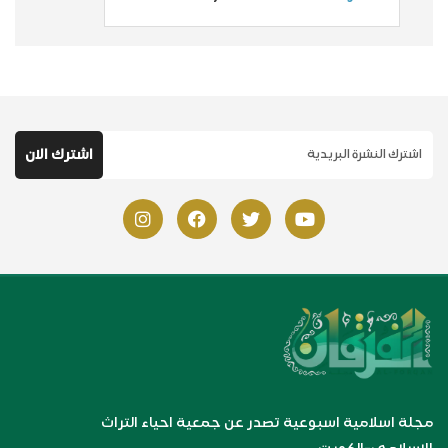
مجلة اسلامية اسبوعية تصدر عن جمعية احياء التراث