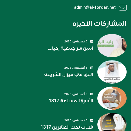
admin@al-forqan.net
المشاركات الاخيره
5 أغسطس، 2026
أمين سر جمعية إحياء.
5 أغسطس، 2026
الغزو في ميزان الشريعة
5 أغسطس، 2026
الأسرة المسلمة 1317
5 أغسطس، 2026
شباب تحت العشرين 1317