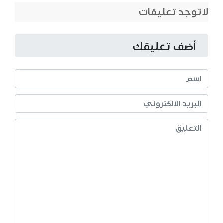
لاتوجد تعليقات
أضف تعليقك