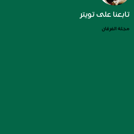
تابعنا على تويتر
مجلة الفرقان