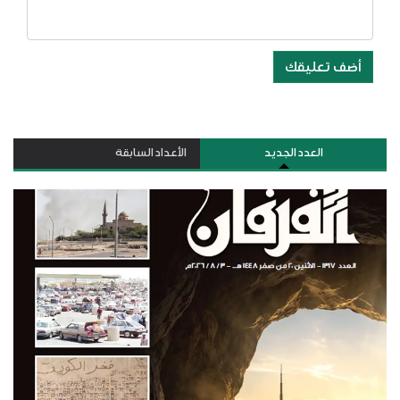
أضف تعليقك
العدد الجديد
الأعداد السابقة