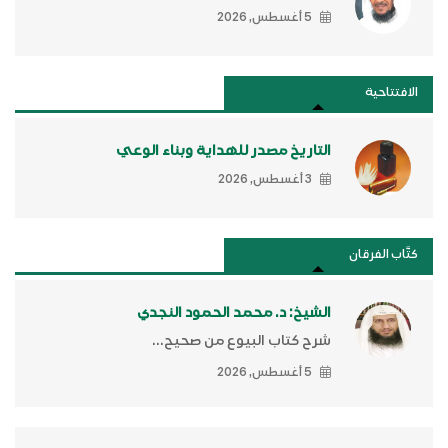
5 أغسطس, 2026
الافتتاحية
التاريخ مصدر للهداية وبناء الوعي
3 أغسطس, 2026
كتَّاب الفرقان
الشيخ: د. محمد الحمود النجدي
شرح كتاب البيوع من صحيح...
5 أغسطس, 2026