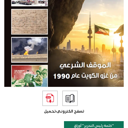
تصفح الكتروني
تحميل
"كلمة رئيس التحرير " أوراق