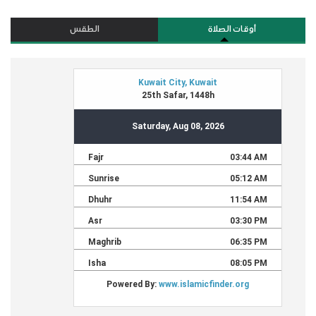
أوقات الصلاة
الطقس