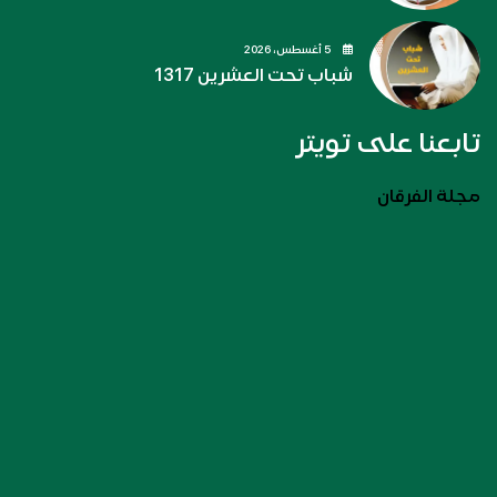
5 أغسطس، 2026
شباب تحت العشرين 1317
تابعنا على تويتر
مجلة الفرقان