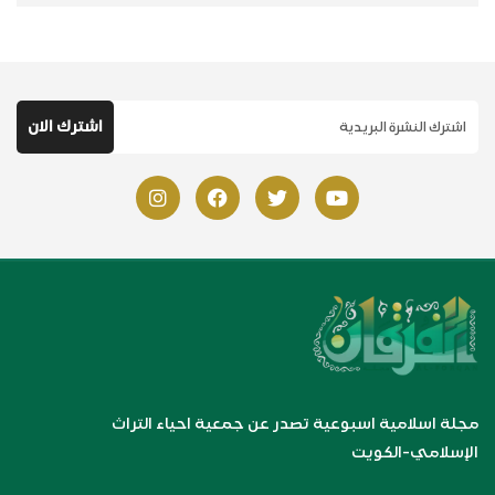
مجلة اسلامية اسبوعية تصدر عن جمعية احياء التراث
الإسلامي-الكويت