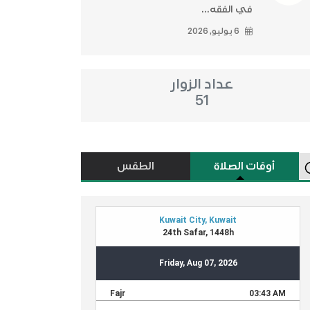
في الفقه...
6 يوليو, 2026
عداد الزوار
51
أوقات الصلاة
الطقس