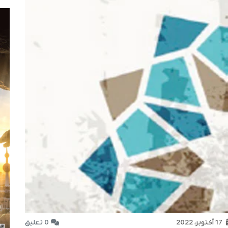
17 أكتوبر، 2022
0 تعليق