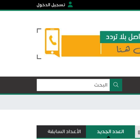
تسجيل الدخول
العدد الجديد
الأعداد السابقة