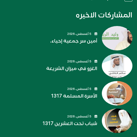
المشاركات الاخيره
5 أغسطس، 2026
أمين سر جمعية إحياء.
5 أغسطس، 2026
الغزو في ميزان الشريعة
5 أغسطس، 2026
الأسرة المسلمة 1317
5 أغسطس، 2026
شباب تحت العشرين 1317