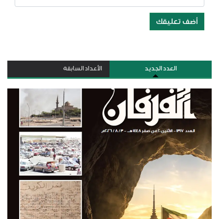
أضف تعليقك
العدد الجديد
الأعداد السابقة