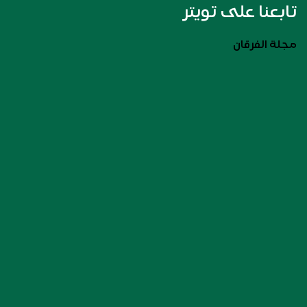
تابعنا على تويتر
مجلة الفرقان