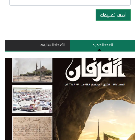
أضف تعليقك
العدد الجديد
الأعداد السابقة