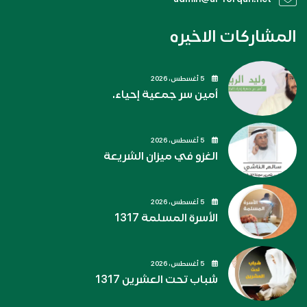
المشاركات الاخيره
5 أغسطس، 2026
أمين سر جمعية إحياء.
5 أغسطس، 2026
الغزو في ميزان الشريعة
5 أغسطس، 2026
الأسرة المسلمة 1317
5 أغسطس، 2026
شباب تحت العشرين 1317