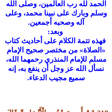
الحمد لله رب العالمين، وصلى الله
وسلم وبارك على نبينا محمد، وعلى
آله وصحبه أجمعين.
وبعد:
فهذه تتمة الكلام على أحاديث كتاب
«الصلاة» من مختصر صحيح الإمام
مسلم للإمام المنذري رحمهما الله،
نسأل الله عز وجل أن ينفع به، إنه
سميع مجيب الدعاء.