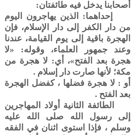
أصحابنا يدخل فيه طائفتان:
إحداهما: الذين يهاجرون اليوم
من دار الكفر إلى دار الإسلام، فإن
الهجرة باقية إلى يوم القيامة، عندنا
وعند جمهور العلماء، وقوله: «لا
هجرة بعد الفتح»، أي: لا هجرة من
مكة؛ لأنها صارت دار إسلام .
أو : لا هجرة فضلها ، كفضل الهجرة
بعد الفتح .
الطائفة الثانية أولاد المهاجرين
إلى رسول الله
صلى الله عليه
وسلم
، فإذا استوى اثنان في الفقه