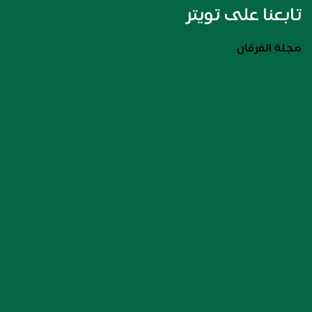
تابعنا على تويتر
مجلة الفرقان