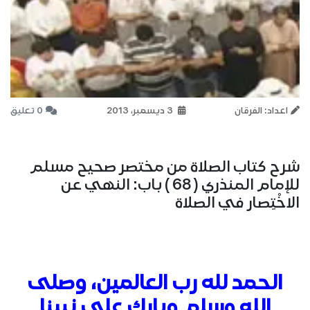
اعداد: الفرقان
3 ديسمبر، 2013
0 تعليق
شرح كتاب الصلاة من مختصر صحيح مسلم
للإمام المنذري ( 68 ) باب: النهي عن
الاخْتِصار في الصلاة
الحمد لله رب العالمين، وصلى
الله وسلم وبارك على نبينا