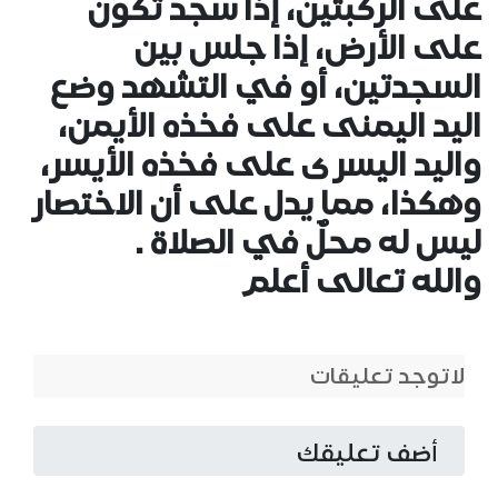
على الركبتين، إذا سجد تكون
على الأرض، إذا جلس بين
السجدتين، أو في التشهد وضع
اليد اليمنى على فخذه الأيمن،
واليد اليسرى على فخذه الأيسر،
وهكذا، مما يدل على أن الاختصار
ليس له محلٌ في الصلاة .
والله تعالى أعلم
لاتوجد تعليقات
أضف تعليقك