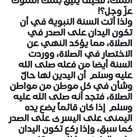
الملك، فكيف يليق بملك الملوك
عزّ وجل؟!
ولذا أتت السنة النبوية في أن
تكون اليدان على الصدر في
الصلاة، مما يؤكد النهي عن
الاختصار في الصلاة، ووردت
السنة أيضا من فعله صلى الله
عليه وسلم أن اليدين لها حالٌ
وشأن في كل موطن من مواطن
الصلاة، فتجد أنه صلى الله عليه
وسلم إذا كان قائماً يضع يده
اليمنى على اليسرى على الصدر
كما سبق، وإذا ركع تكون اليدان