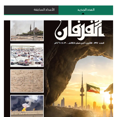
العدد الجديد
الأعداد السابقة