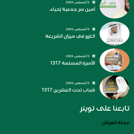
5 أغسطس، 2026
أمين سر جمعية إحياء.
5 أغسطس، 2026
الغزو في ميزان الشريعة
5 أغسطس، 2026
الأسرة المسلمة 1317
5 أغسطس، 2026
شباب تحت العشرين 1317
تابعنا على تويتر
مجلة الفرقان