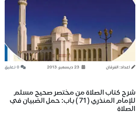
اعداد: الفرقان
23 ديسمبر، 2013
0 تعليق
شرح كتاب الصلاة من مختصر صحيح مسلم
للإمام المنذري ( 71 ) باب: حمل الصّبيان في
الصلاة