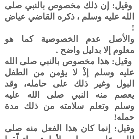
وقيل: إن ذلك مخصوص بالنبي
صلى
الله عليه وسلم
، ذكره القاضي عياض
!
والأصل عدم الخصوصية كما هو
معلوم إلا بدليل واضح .
وقيل: هذا مخصوص بالنبي
صلى الله
عليه وسلم
إذْ لا يؤمن من الطفل
البول وغير ذلك على حامله، وقد
يعصم منه النبي
صلى الله عليه
وسلم
وتعلم سلامته من ذلك مدة
حمله!
وقيل: إنما كان هذا الفعل منه
صلى