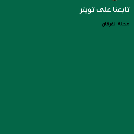
تابعنا على تويتر
مجلة الفرقان