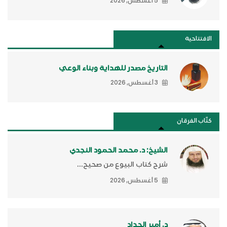
5 أغسطس, 2026
الافتتاحية
التاريخ مصدر للهداية وبناء الوعي
3 أغسطس, 2026
كتَّاب الفرقان
الشيخ: د. محمد الحمود النجدي
شرح كتاب البيوع من صحيح...
5 أغسطس, 2026
د. أمير الحداد