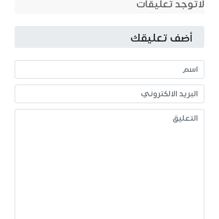
لاتوجد تعليقات
أضف تعليقك