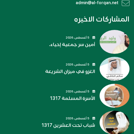
admin@al-forqan.net
المشاركات الاخيره
5 أغسطس، 2026
أمين سر جمعية إحياء.
5 أغسطس، 2026
الغزو في ميزان الشريعة
5 أغسطس، 2026
الأسرة المسلمة 1317
5 أغسطس، 2026
شباب تحت العشرين 1317