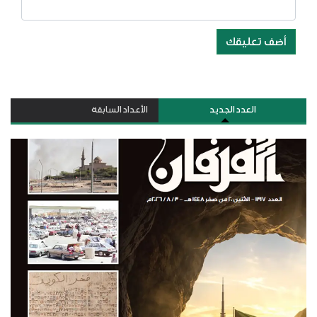
أضف تعليقك
العدد الجديد
الأعداد السابقة