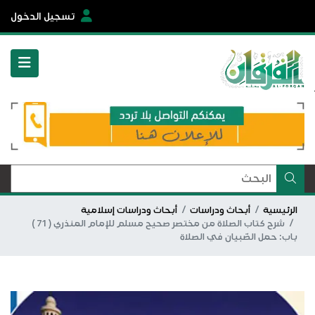
تسجيل الدخول
الرئيسية
أبحاث ودراسات
أبحاث ودراسات إسلامية
شرح كتاب الصلاة من مختصر صحيح مسلم للإمام المنذري ( 71 )
باب: حمل الصّبيان في الصلاة