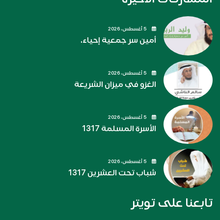
5 أغسطس، 2026
أمين سر جمعية إحياء.
5 أغسطس، 2026
الغزو في ميزان الشريعة
5 أغسطس، 2026
الأسرة المسلمة 1317
5 أغسطس، 2026
شباب تحت العشرين 1317
تابعنا على تويتر