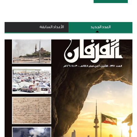
العدد الجديد
الأعداد السابقة