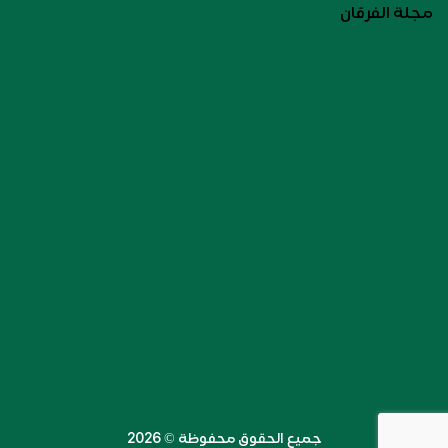
مجلة الفرقان
جميع الحقوق محفوظة ©️ 2026