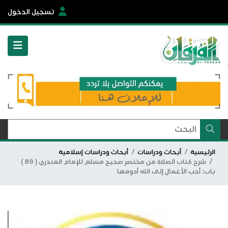
تسجيل الدخول
الرئيسية
أبحاث ودراسات
أبحاث ودراسات إسلامية
شرح كتاب الصلاة من مختصر صحيح مسلم للإمام المنذري ( 89 )
باب: أحب الأعمال إلى الله أدومها