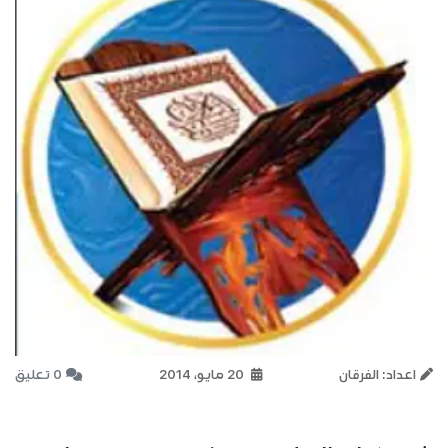
اعداد: الفرقان
20 مايو، 2014
0 تعليق