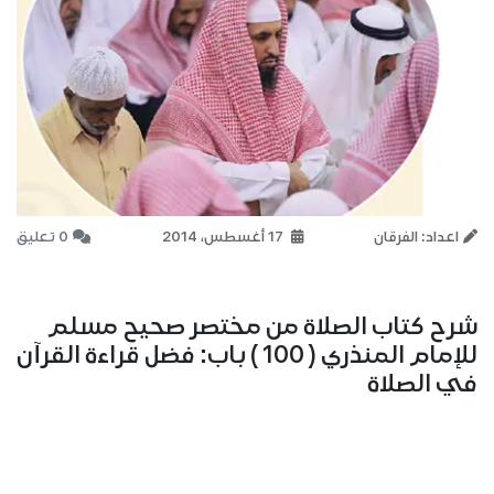
اعداد: الفرقان
17 أغسطس، 2014
0 تعليق
شرح كتاب الصلاة من مختصر صحيح مسلم
للإمام المنذري ( 100 ) باب: فضل قراءة القرآن
في الصلاة