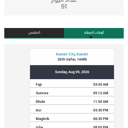
51
أوقات الصلاة
الطقس