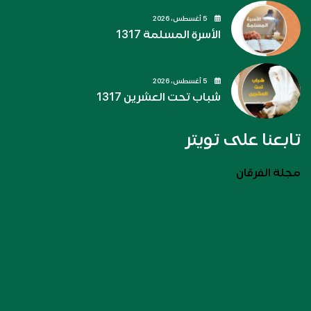
5 أغسطس، 2026
الأسرة المسلمة 1317
5 أغسطس، 2026
شباب تحت العشرين 1317
تابعنا على تويتر
مجلة الفرقان