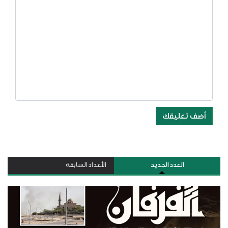
أضف تعليقك
العدد الجديد
الأعداد السابقة