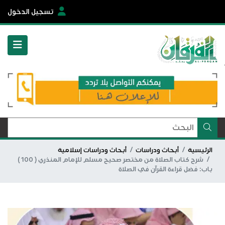
تسجيل الدخول
الرئيسية
أبحاث ودراسات
أبحاث ودراسات إسلامية
شرح كتاب الصلاة من مختصر صحيح مسلم للإمام المنذري ( 100 )
باب: فضل قراءة القرآن في الصلاة