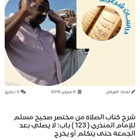
اعداد: الفرقان
9 فبراير، 2015
0 تعليق
شرح كتاب الصلاة من مختصر صحيح مسلم
للإمام المنذري ( 123 ) باب: لا يصلي بعد
الجمعة حتى يتكلم أو يخرج