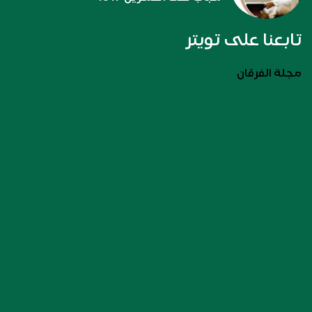
تابعنا على تويتر
مجلة الفرقان