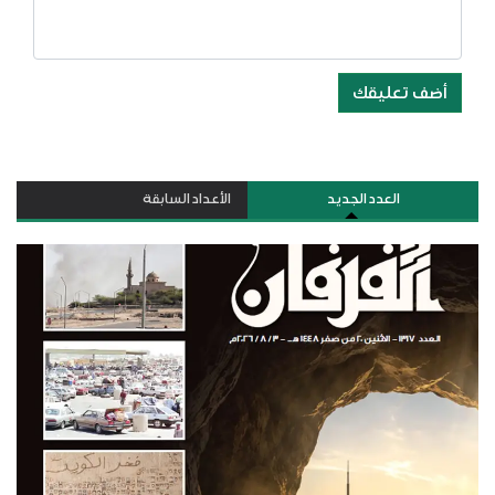
أضف تعليقك
العدد الجديد
الأعداد السابقة