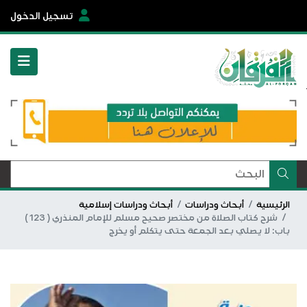
تسجيل الدخول
الرئيسية
أبحاث ودراسات
أبحاث ودراسات إسلامية
شرح كتاب الصلاة من مختصر صحيح مسلم للإمام المنذري ( 123 )
باب: لا يصلي بعد الجمعة حتى يتكلم أو يخرج