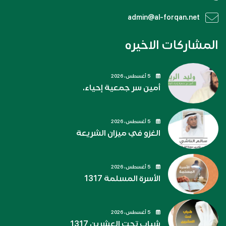
admin@al-forqan.net
المشاركات الاخيره
5 أغسطس، 2026
أمين سر جمعية إحياء.
5 أغسطس، 2026
الغزو في ميزان الشريعة
5 أغسطس، 2026
الأسرة المسلمة 1317
5 أغسطس، 2026
شباب تحت العشرين 1317