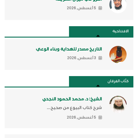
5 أغسطس, 2026
الافتتاحية
التاريخ مصدر للهداية وبناء الوعي
3 أغسطس, 2026
كتَّاب الفرقان
الشيخ: د. محمد الحمود النجدي
شرح كتاب البيوع من صحيح...
5 أغسطس, 2026