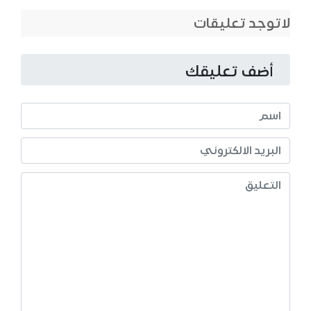
لاتوجد تعليقات
أضف تعليقك