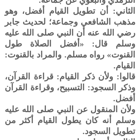
الثاني: أن تطويل القيام أفضل، وهو
مذهب الشافعي وجماعة؛ لحديث جابر
رضي الله عنه أن النبي صلى الله عليه
وسلم قال: «أفضل الصلاة طول
القنوت» رواه مسلم. والمراد بالقنوت:
القيام.
قالوا: ولأن ذكر القيام: قراءة القرآن،
وذكر السجود: التسبيح، وقراءة القرآن
أفضل.
ولأن المنقول عن النبي صلى الله عليه
وسلم أنه كان يطول القيام أكثر من
تطويل السجود.