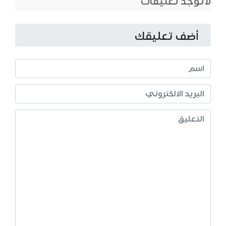
لاتوجد تعليقات
أضف تعليقك