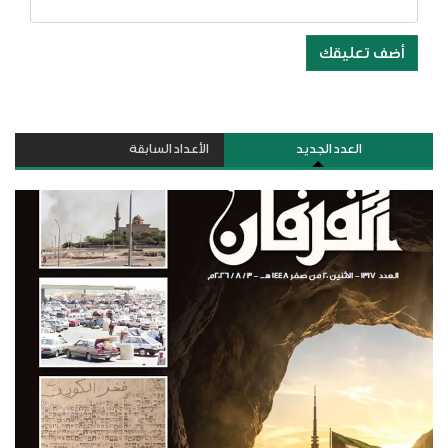
أضف تعليقك
العدد الجديد
الأعداد السابقة