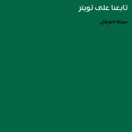
تابعنا على تويتر
مجلة الفرقان