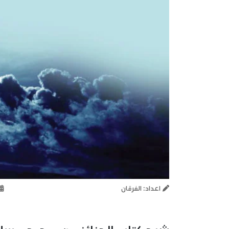
اعداد: الفرقان