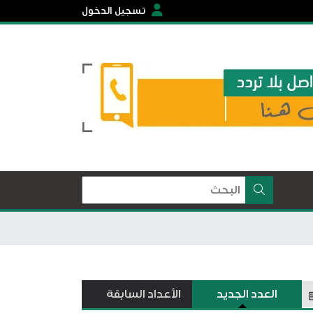
تسجيل الدخول
العدد الجديد
الأعداد السابقة