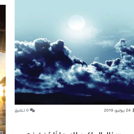
24 يوليو، 2019
0 تعليق