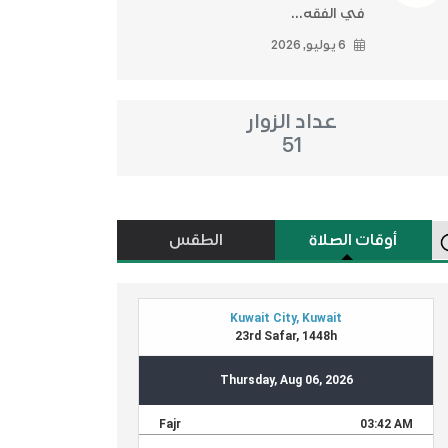
في الفقه...
6 يوليو, 2026
عداد الزوار
51
أوقات الصلاة
الطقس