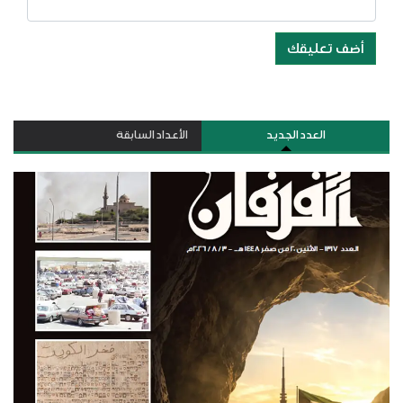
أضف تعليقك
العدد الجديد
الأعداد السابقة