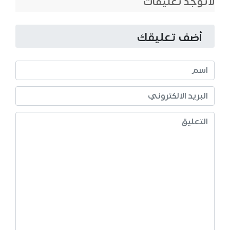
لاتوجد تعليقات
أضف تعليقك