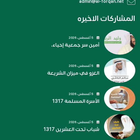
admin@al-forqan.net
المشاركات الاخيره
5 أغسطس، 2026
أمين سر جمعية إحياء.
5 أغسطس، 2026
الغزو في ميزان الشريعة
5 أغسطس، 2026
الأسرة المسلمة 1317
5 أغسطس، 2026
شباب تحت العشرين 1317