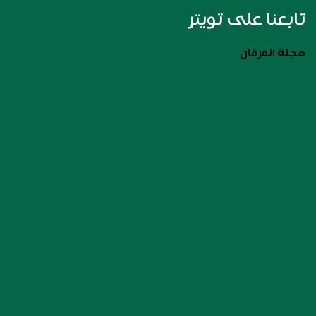
تابعنا على تويتر
مجلة الفرقان