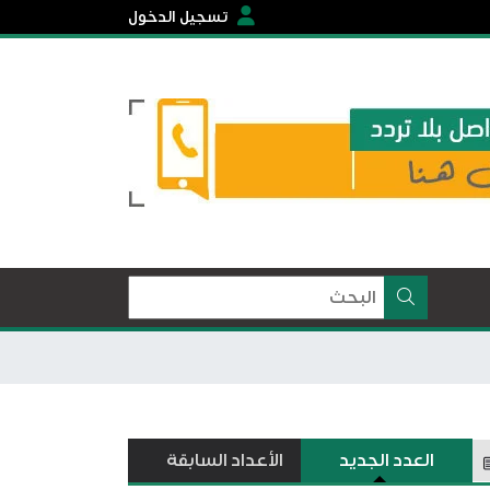
تسجيل الدخول
العدد الجديد
الأعداد السابقة