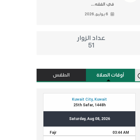
في الفقه...
6 يوليو, 2026
عداد الزوار
51
أوقات الصلاة
الطقس