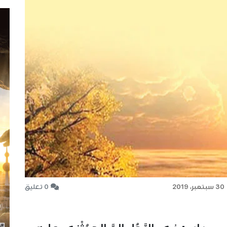
30 سبتمبر، 2019
0 تعليق