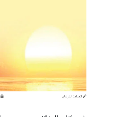
اعداد: الفرقان