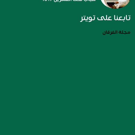
تابعنا على تويتر
مجلة الفرقان