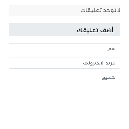
لاتوجد تعليقات
أضف تعليقك