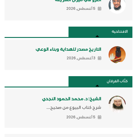
5 أغسطس, 2026
الافتتاحية
التاريخ مصدر للهداية وبناء الوعي
3 أغسطس, 2026
كتَّاب الفرقان
الشيخ: د. محمد الحمود النجدي
شرح كتاب البيوع من صحيح...
5 أغسطس, 2026