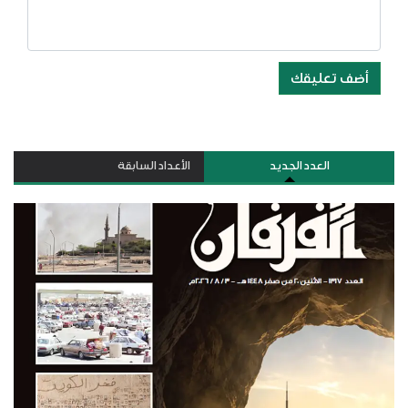
أضف تعليقك
العدد الجديد
الأعداد السابقة