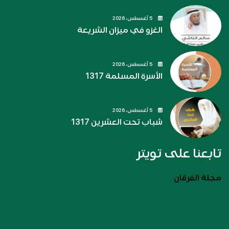
5 أغسطس، 2026
الغزو في ميزان الشريعة
5 أغسطس، 2026
الأسرة المسلمة 1317
5 أغسطس، 2026
شباب تحت العشرين 1317
تابعنا على تويتر
مجلة الفرقان