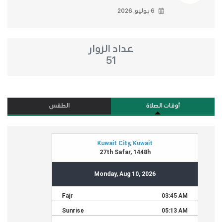
6 يوليو, 2026
عداد الزوار
51
أوقات الصلاة
الطقس