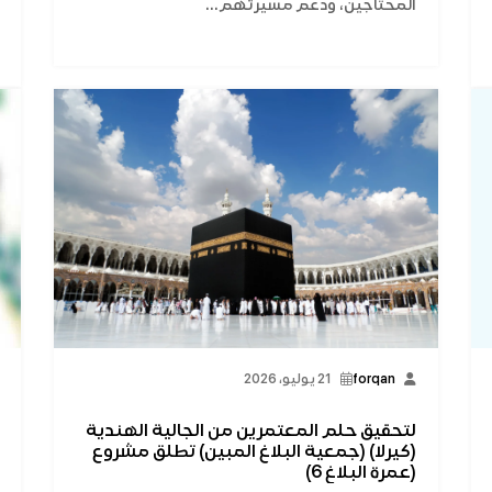
المحتاجين، ودعم مسيرتهم...
forqan
21 يوليو، 2026
لتحقيق حلم المعتمرين من الجالية الهندية
(كيرلا) (جمعية البلاغ المبين) تطلق مشروع
(عمرة البلاغ 6)