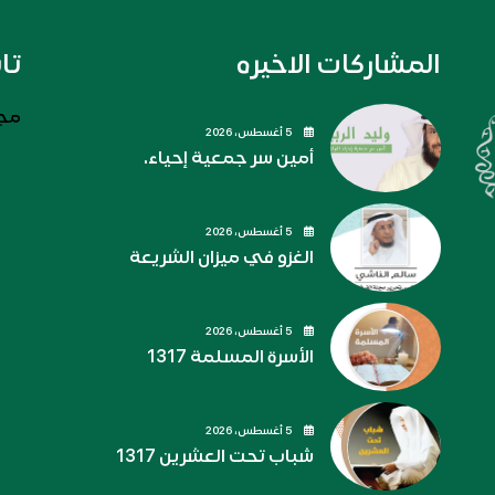
المشاركات الاخيره
تا
مجل
5 أغسطس، 2026
أمين سر جمعية إحياء.
5 أغسطس، 2026
الغزو في ميزان الشريعة
5 أغسطس، 2026
الأسرة المسلمة 1317
5 أغسطس، 2026
شباب تحت العشرين 1317