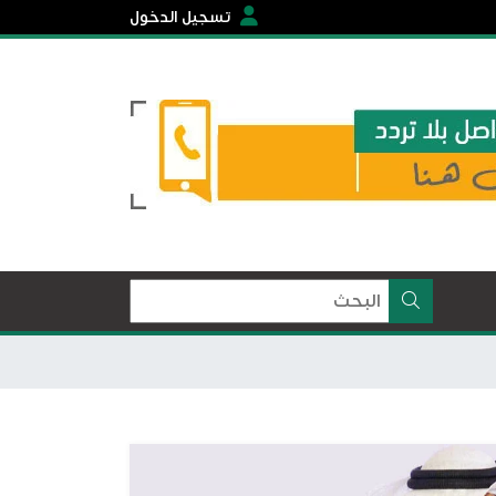
تسجيل الدخول