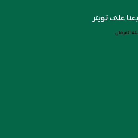
بعنا على تويتر
ة الفرقان