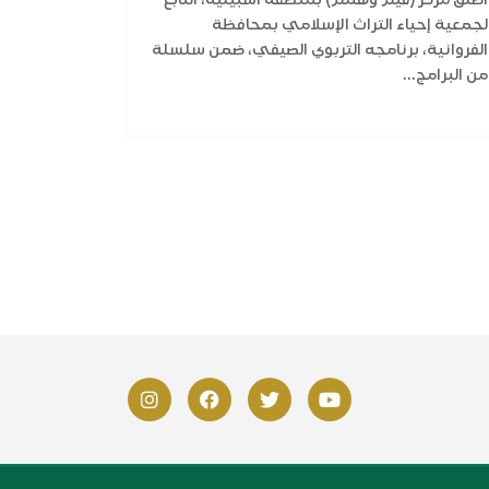
لجمعية إحياء التراث الإسلامي بمحافظة
الفروانية، برنامجه التربوي الصيفي، ضمن سلسلة
من البرامج...