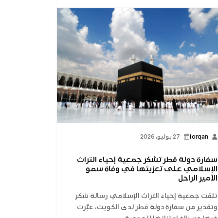
forqan
27 يوليو، 2026
سفارة دولة قطر تشكر جمعية إحياء التراث
الإسلامي على تعزيتها في وفاة سمو
الأمير الراحل
تلقت جمعية إحياء التراث الإسلامي رسالة شكر
وتقدير من سفارة دولة قطر لدى الكويت، عبَّرت