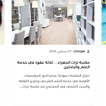
forqan
5 أغسطس، 2026
مكتبة تراث الجهراء… ثلاثة عقود في خدمة
العلم والباحثين
تمثل المكتبة نموذجًا عمليا لدور المؤسسات
الأهلية في خدمة العلم الشرعي وتعزيز الثقافة
والبحث العلمي في المجتمع تعد مكتبة تراث...