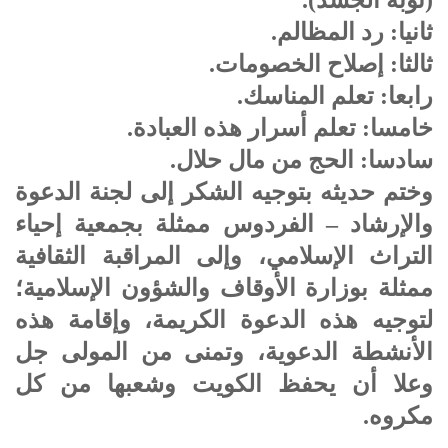
ثانيا: رد المظالم.
ثالثا: إصلاح الخصومات.
رابعا: تعلم المناسك.
خامسا: تعلم أسرار هذه العبادة.
سادسا: الحج من مال حلال.
وختم حديثه بتوجيه الشكر إلى لجنة الدعوة
والإرشاد – الفردوس ممثلة بجمعية إحياء
التراث الإسلامي، وإلى المراقبة الثقافية
ممثلة بوزارة الأوقاف والشؤون الإسلامية؛
لتوجيه هذه الدعوة الكريمة، وإقامة هذه
الأنشطة الدعوية، وتمنى من المولى جل
وعلا أن يحفظ الكويت وشعبها من كل
مكروه.