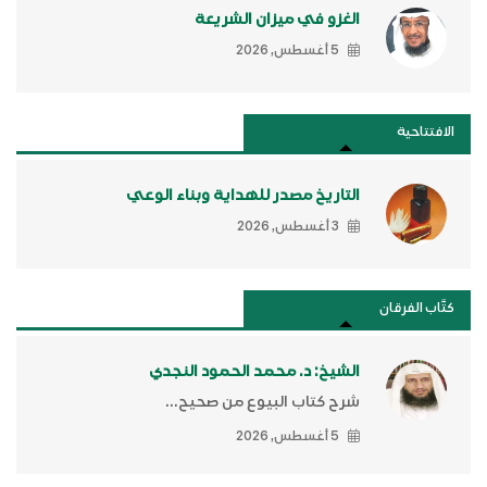
الغزو في ميزان الشريعة
5 أغسطس, 2026
الافتتاحية
التاريخ مصدر للهداية وبناء الوعي
3 أغسطس, 2026
كتَّاب الفرقان
الشيخ: د. محمد الحمود النجدي
شرح كتاب البيوع من صحيح...
5 أغسطس, 2026