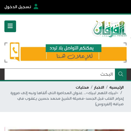
تسجيل الدخول
الرئيسية
الاخبار
محليات
«لبيك اللهم لبيك».. عنوان المحاضرة التي ألقاها ونبه إلى ضرورة
إحرام القلب قبل الجسد-فضيلة الشيخ محمد حسين يعقوب في
ضيافة (الفردوس)