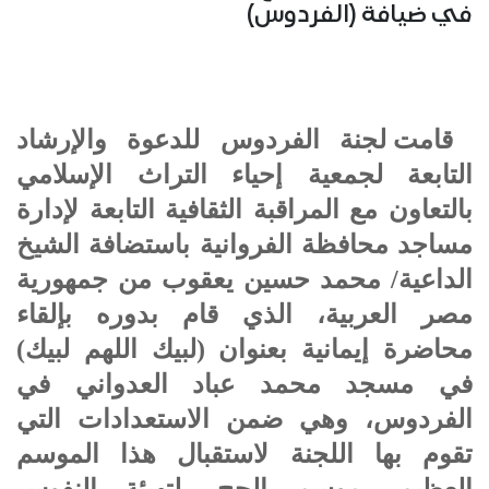
في ضيافة (الفردوس)
قامت لجنة الفردوس للدعوة والإرشاد
التابعة لجمعية إحياء التراث الإسلامي
بالتعاون مع المراقبة الثقافية التابعة لإدارة
مساجد محافظة الفروانية باستضافة الشيخ
الداعية/ محمد حسين يعقوب من جمهورية
مصر العربية، الذي قام بدوره بإلقاء
محاضرة إيمانية بعنوان (لبيك اللهم لبيك)
في مسجد محمد عباد العدواني في
الفردوس، وهي ضمن الاستعدادات التي
تقوم بها اللجنة لاستقبال هذا الموسم
العظيم -موسم الحج- لتهيئة النفوس