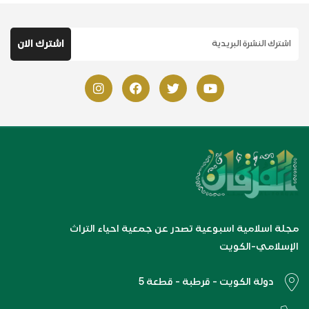
مجلة اسلامية اسبوعية تصدر عن جمعية احياء التراث
الإسلامي-الكويت
دولة الكويت - قرطبة - قطعة 5