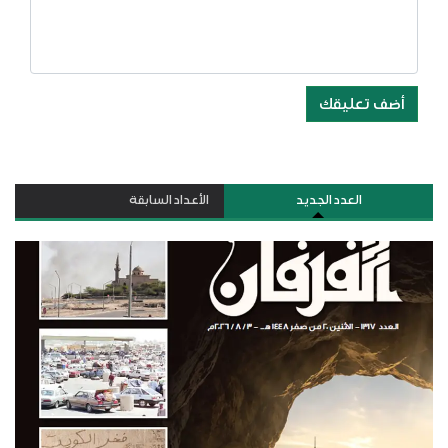
أضف تعليقك
العدد الجديد
الأعداد السابقة