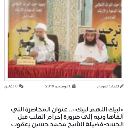
اعداد: الفرقان
1 نوفمبر، 2010
0 تعليق
«لبيك اللهم لبيك».. عنوان المحاضرة التي
ألقاها ونبه إلى ضرورة إحرام القلب قبل
الجسد-فضيلة الشيخ محمد حسين يعقوب