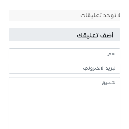
لاتوجد تعليقات
أضف تعليقك