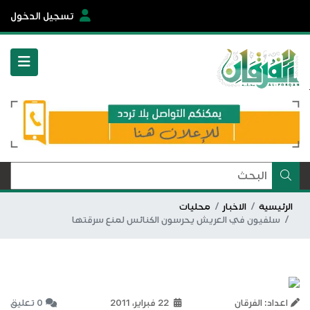
تسجيل الدخول
الرئيسية
الاخبار
محليات
سلفيون في العريش يحرسون الكنائس لمنع سرقتها
اعداد: الفرقان
22 فبراير، 2011
0 تعليق