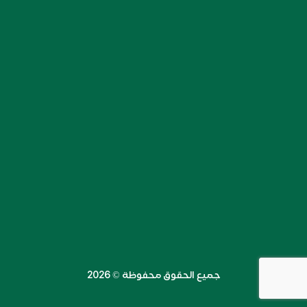
جميع الحقوق محفوظة ©️ 2026