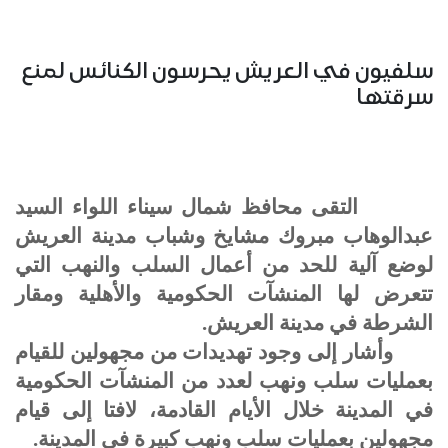
سلفيون في العريش يحرسون الكنائس لمنع
سرقتها
التقى محافظ شمال سيناء اللواء السيد
عبدالوهاب مبروك مشايخ وشباب مدينة العريش
لوضع آلية للحد من أعمال السلب والنهب التي
تتعرض لها المنشآت الحكومية والأهلية ومقار
الشرطة في مدينة العريش.
وأشار إلى وجود تهديدات من مجهولين للقيام
بعمليات سلب ونهب لعدد من المنشآت الحكومية
في المدينة خلال الأيام القادمة، لافتا إلى قيام
مجهولين بعمليات سلب ونهب كبيرة في المدينة.