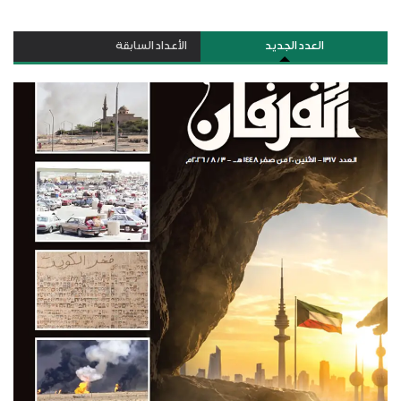
العدد الجديد
الأعداد السابقة