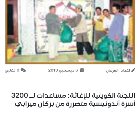
اعداد: الفرقان
6 ديسمبر، 2010
0 تعليق
اللجنة الكويتية للإغاثة: مساعدات لــ 3200
أسرة أندونيسية متضررة من بركان ميرابي