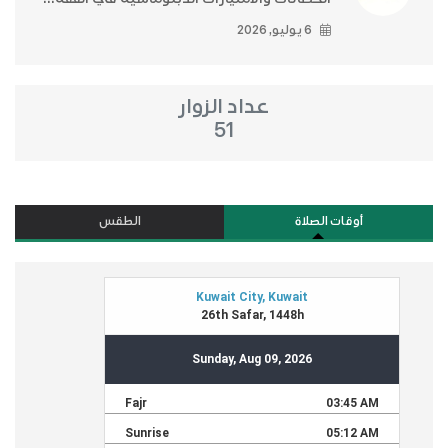
6 يوليو, 2026
عداد الزوار
51
أوقات الصلاة
الطقس