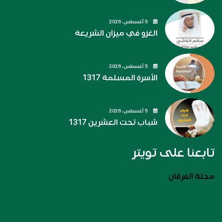
5 أغسطس، 2026
الغزو في ميزان الشريعة
5 أغسطس، 2026
الأسرة المسلمة 1317
5 أغسطس، 2026
شباب تحت العشرين 1317
تابعنا على تويتر
مجلة الفرقان