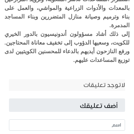
بالمعدات والأدوات الزراعية والمواشي، والعمل على
بناء وترميم وصيانة منازل المتضررين وبناء المساجد
المدمرة.
إلى ذلك أشاد مسؤولون أندونيسيون بالدور الخيري
للكويت، وسعيها الدؤوب إلى تخفيف معاناة المحتاجين.
ورفع النازحون أيديهم بالدعاء للمحسنين الكويتيين لدى
توزيع المساعدات عليهم.
لاتوجد تعليقات
أضف تعليقك