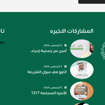
المشاركات الاخيره
تا
مجل
5 أغسطس، 2026
أمين سر جمعية إحياء.
5 أغسطس، 2026
الغزو في ميزان الشريعة
5 أغسطس، 2026
الأسرة المسلمة 1317