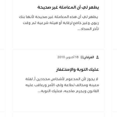
يظهر لي أن المعاملة غير صحيحة
يظهر لي أن هذه المعاملة غير صحيحة لأنها بنك
ربوي وغير خاضع لرقابة أو هيئة شرعية ثم وقت
تأخر السداد...
الفرقان
18 أكتوبر، 2010
عليك التوبة والإستغفار
لا يجوز لأن المدعوم لأشخاص محددين أ, لفئة
معينة ومخالف لطاعة ولي الأمر ويعاقب عليه
القانون ويجرم صاحبه، فعليك التوبة...