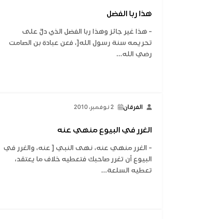
هذا ربا الفضل
- هذا غير جائز وهذا ربا الفضل الذي دلَّ على
تحريمه سنة رسول الله[، فعن عبادة بن الصامت
رضي الله...
الفرقان
2 نوفمبر، 2010
الغرر في البيوع منهي عنه
- الغرر منهي عنه، نهى النبي [ عنه، والغرر في
البيوع أن تغرر صاحبك فتعطيه خلاف ما يعتقد،
تعطيه السلعة...