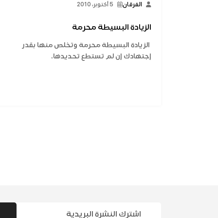
الفرقان
5 أكتوبر، 2010
الزيادة البسيطة محرمة
الزيادة البسيطة محرمة وتخلص منها بقدر
إجتهادك إن لم تستطع تحديدها.