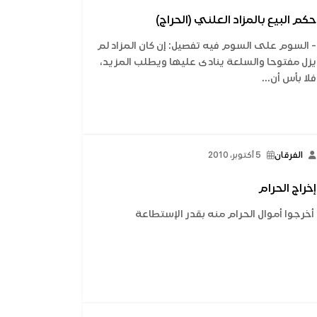
حكم البيع بالمزاد العلني (الحراج)
- السوم على السوم فيه تفصيل: إن كان المزاد لم
يزل مفتوحا والسلعة ينادى عليها ويطلب المزيد،
فلا بأس أن...
الفرقان
5 أكتوبر، 2010
إخراج الحرام
أخرجوا أموال الحرام منه بقدر الإستطاعة