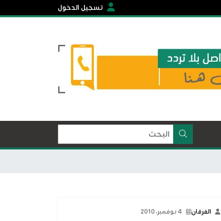
تسجيل الدخول
الفرقان
4 نوفمبر، 2010