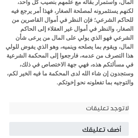
المال، واستمرار بقائه مع علمهم بنصيب كل واحد،
لكنهم يستثمرونه لمصلحة الصغار، فهذا أمر يرجع فيه
للحاكم الشرعي؛ فإن النظر في أموال القاصرين من
الصغار، والنظر في أموال غير العقلاء إلى الحاكم
الشرعي فهو الذي يولي على المال من يرعى شأن
المال، ويقوم بما يصلحه وينميه، وهو الذي يفوض للولي
هذا التصرف من عدمه، فارجعوا إلى المحكمة الشرعية
في مسألتكم هذه، فهي جهة الاختصاص في ذلك،
وستجدون إن شاء الله لدى المحكمة ما فيه الخير لكم،
والتوجيه بما تفعلونه نحو إخوتكم.
لاتوجد تعليقات
أضف تعليقك