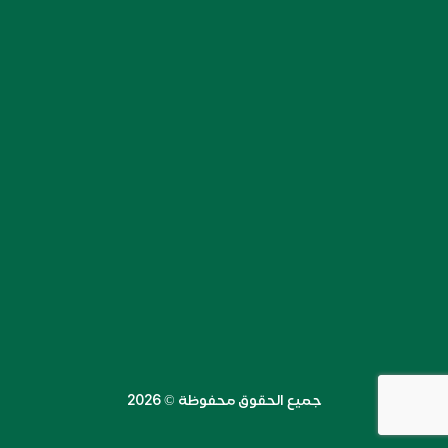
جميع الحقوق محفوظة ©️ 2026