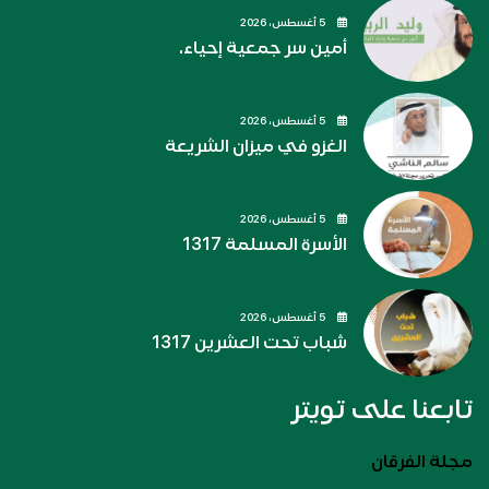
5 أغسطس، 2026
أمين سر جمعية إحياء.
5 أغسطس، 2026
الغزو في ميزان الشريعة
5 أغسطس، 2026
الأسرة المسلمة 1317
5 أغسطس، 2026
شباب تحت العشرين 1317
تابعنا على تويتر
مجلة الفرقان