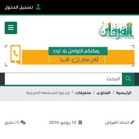
تسجيل الدخول
الرئيسية
الفتاوى
متفرقات
ارجعوا للمحكمة الشرعية
اعداد: الفرقان
13 يوليو، 2010
0 تعليق