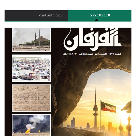
العدد الجديد
الأعداد السابقة