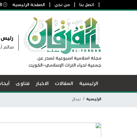
اتصل بنا
من نحن
الصفحة الرئيسية
8 أغسطس, 2026 1:41 ص
رئيس ا
سالم أ
مجلة اسلامية اسبوعية تصدر عن
جمعية احياء التراث الإسلامي-الكويت
الرئيسية
المقالات
الاخبار
فتاوى
أبحا
الرئيسية
نيبال