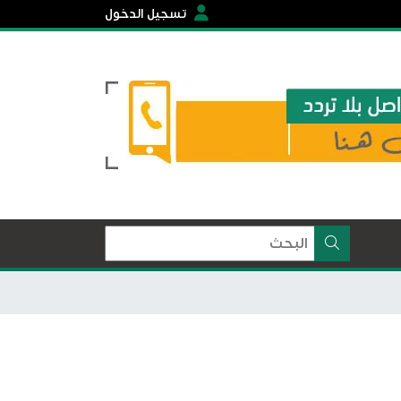
تسجيل الدخول