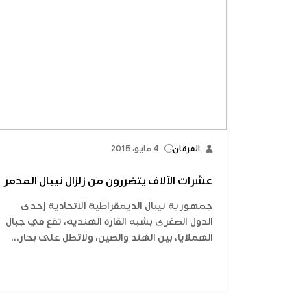
الفرقان
4 مايو، 2015
عشرات الآلاف يتضررون من زلزال نيبال المدمر
جمهورية نيبال الديمقراطية الاتحادية إحدى
الدول الصغرى بشبه القارة الهندية، تقع في جبال
الهملايا، بين الهند والصين، ولاتطل على بحار...