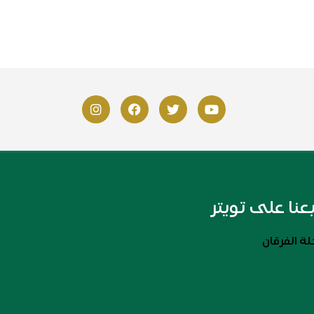
بعنا على تويتر
ة الفرقان