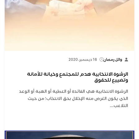
وائل رمضان
16 ديسمبر، 2020
الرشوة الانتخابية هدم للمجتمع وخيانة للأمانة
وتضييع للحقوق
الرشوة الانتخابية هي الفائدة أو العطية أو الهبة أو الوعد
الذي يكون الغرض منه الإخلال بحق الانتخاب؛ من حيث
التلاعب...