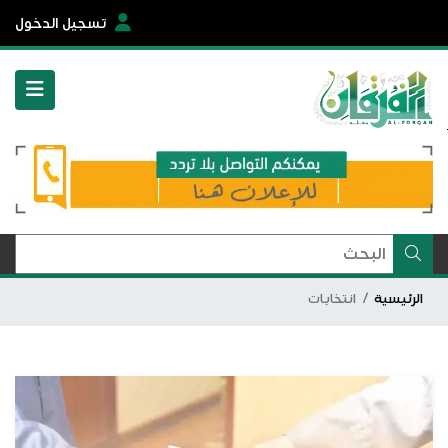
تسجيل الدخول
الرئيسية
انتخابات