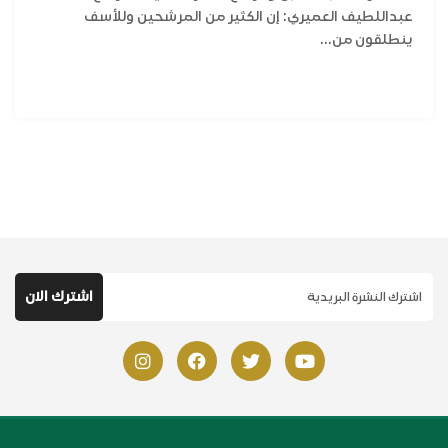
عبداللطيف العميري: إن الكثير من المرشحين وللأسف
ينطلقون من...