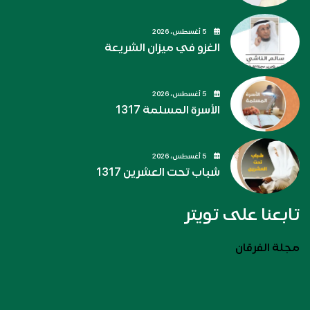
5 أغسطس، 2026
الغزو في ميزان الشريعة
5 أغسطس، 2026
الأسرة المسلمة 1317
5 أغسطس، 2026
شباب تحت العشرين 1317
تابعنا على تويتر
مجلة الفرقان