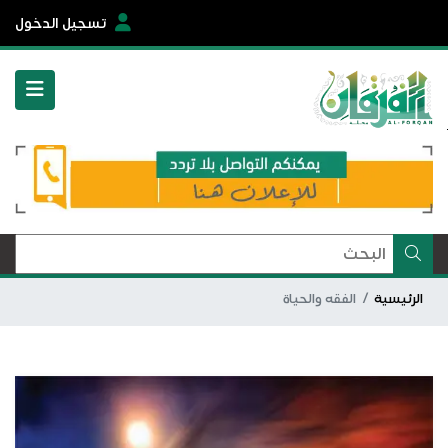
تسجيل الدخول
الرئيسية
الفقه والحياة