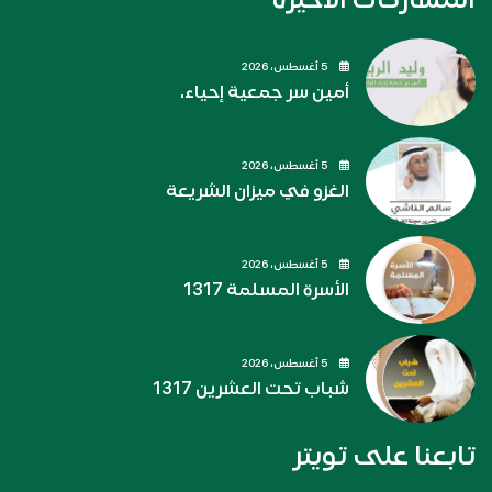
5 أغسطس، 2026
أمين سر جمعية إحياء.
5 أغسطس، 2026
الغزو في ميزان الشريعة
5 أغسطس، 2026
الأسرة المسلمة 1317
5 أغسطس، 2026
شباب تحت العشرين 1317
تابعنا على تويتر