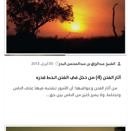
الشيخ عبدالرزاق بن عبدالمحسن البدر
30 أبريل، 2013
آثار الفتن (4) من دخل في الفتن انحط قدره
من آثار الفتن وعواقبها: أن الأمور تشتبه فيها على الناس
وتختلط، ولا يميز كثير من الناس بين حق...