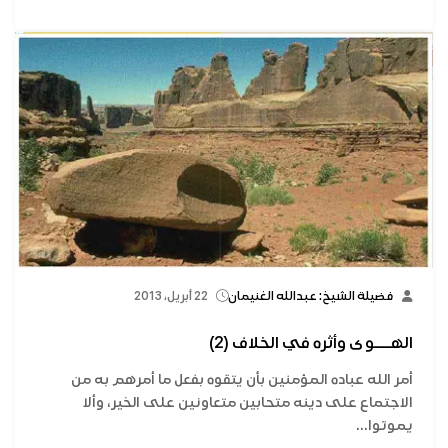
فضيلة الشيخ: عبدالله الغنيمان
22 أبريل، 2013
الهـــوى وأثره في الخلاف (2)
أمر الله عباده المؤمنين بأن يتقوه بفعل ما أمرهم به من
الاجتماع على دينه متحابين متعاونين على الخير، وألا
يموتوا...