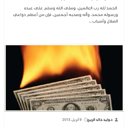
الحمد لله رب العالمين، وصلى الله وسلم على عبده
ورسوله محمد، وآله وصحبه أجمعين، فإن من أعظم دواعي
الضلال وأسباب...
د.وليد خالد الربيع
9 أبريل، 2013