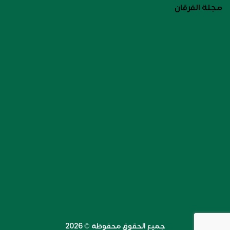
مجلة الفرقان
جميع الحقوق محفوظة ©️ 2026