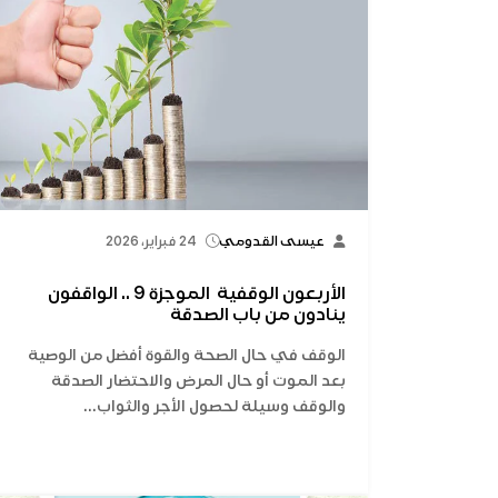
عيسى القدومي
24 فبراير، 2026
الأربعون الوقفية الموجزة 9 .. الواقفون
ينادون من باب الصدقة
الوقف في حال الصحة والقوة أفضل من الوصية
بعد الموت أو حال المرض والاحتضار الصدقة
والوقف وسيلة لحصول الأجر والثواب...