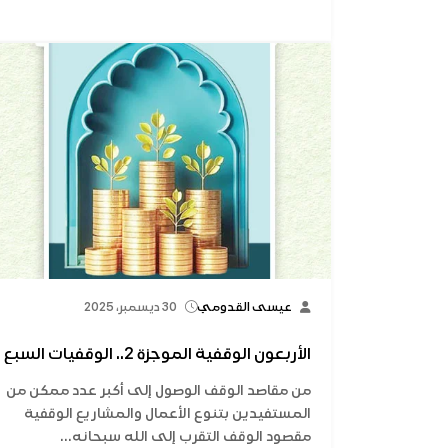
عيسى القدومي
30 ديسمبر، 2025
الأربعون الوقفية الموجزة 2.. الوقفيات السبع
من مقاصد الوقف الوصول إلى أكبر عدد ممكن من
المستفيدين بتنوع الأعمال والمشاريع الوقفية
مقصود الوقف التقرب إلى الله سبحانه...