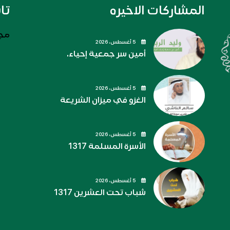
المشاركات الاخيره
تا
مجل
5 أغسطس، 2026
أمين سر جمعية إحياء.
5 أغسطس، 2026
الغزو في ميزان الشريعة
5 أغسطس، 2026
الأسرة المسلمة 1317
5 أغسطس، 2026
شباب تحت العشرين 1317