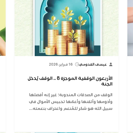
عيسى القدومي
16 فبراير، 2026
الأربعون الوقفية الموجزة 8 .. الوقف يُدخل
الجنة
الوقف من الصدقات المندوبة؛ غير إنه أفضلها
وأدومها وأتقنها وأعمّها تحبيس الأموال في
سبيل الله هو شكر للمُنعم واعتراف بنعمته...