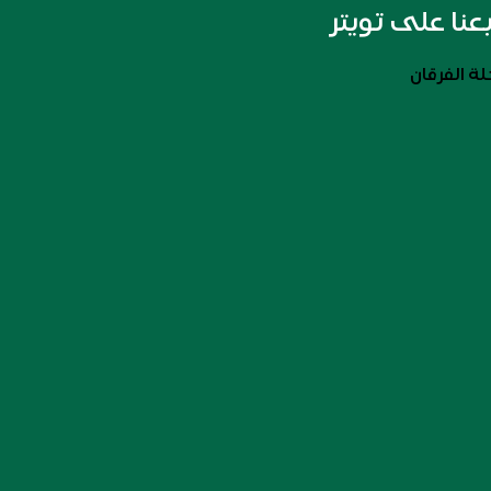
بعنا على تويتر
ة الفرقان