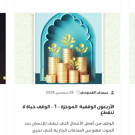
عيسى القدومي
25 ديسمبر، 2025
الأربعون الوقفية الموجزة – 1 – الوقف حياة لا
تنقطع
الوقف من أفضل الأعمال التي تبقى للإنسان بعد
الموت فهو من الصدقات الجارية التي تجري