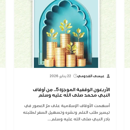
عيسى القدومي
22 يناير، 2026
الأربعون الوقفية الموجزة 5.. مِن أوقاف
النبي محمد صلى الله عليه وسلم
أسهمت الأوقاف الإسلامية على مرّ العصور في
تيسير طلب العلم ونشره وتسهيل السفر لطلبته
بادر النبي صلى الله عليه وسلم...