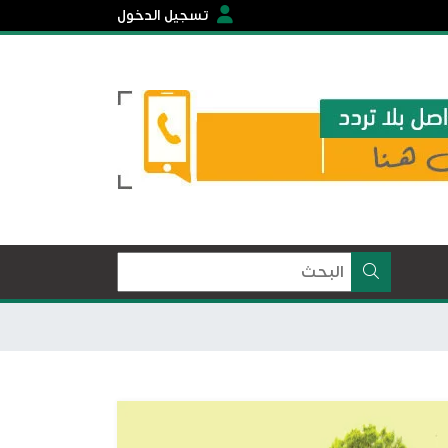
تسجيل الدخول