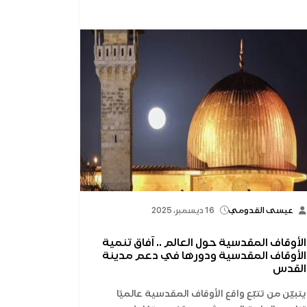
عيسى القدومي
16 ديسمبر، 2025
الأوقاف المقدسية حول العالم .. آفاق تنمية
الأوقاف المقدسية ودورها في دعم مدينة
القدس
يتبيّن من تتبّع واقع الأوقاف المقدسية عالميًا