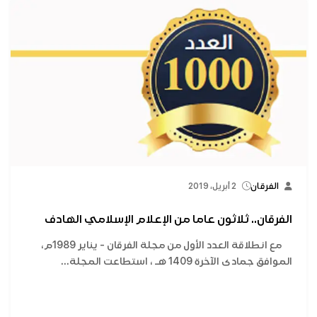
الفرقان
2 أبريل، 2019
الفرقان.. ثلاثون عاما من الإعلام الإسلامي الهادف
مع انطلاقة العدد الأول من مجلة الفرقان - يناير 1989م،
الموافق جمادى الآخرة 1409 هـ ، استطاعت المجلة...