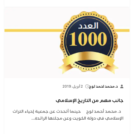
د. محمد احمد لوح
2 أبريل، 2019
جانب مهم من التاريخ الإسلامي
د. محمد أحمد لوح حينما أتحدث عن جمعية إحياء التراث
الإسلامي في دولة الكويت وعن مجلتها الرائدة...