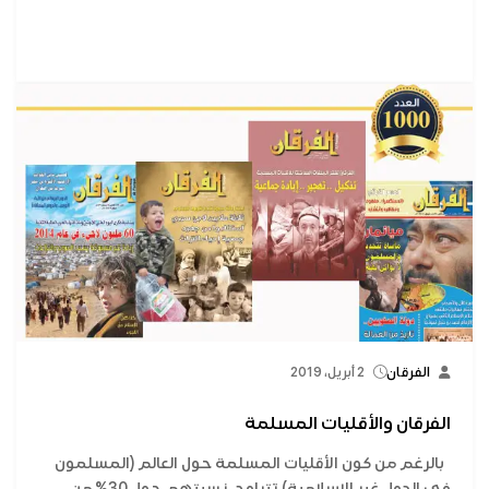
الفرقان
2 أبريل، 2019
الفرقان والأقليات المسلمة
بالرغم من كون الأقليات المسلمة حول العالم (المسلمون
في الدول غير الإسلامية) تتراوح نسبتهم حول 30% من