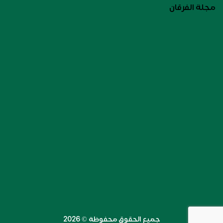
مجلة الفرقان
جميع الحقوق محفوظة ©️ 2026