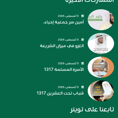
5 أغسطس، 2026
أمين سر جمعية إحياء.
5 أغسطس، 2026
الغزو في ميزان الشريعة
5 أغسطس، 2026
الأسرة المسلمة 1317
5 أغسطس، 2026
شباب تحت العشرين 1317
تابعنا على تويتر