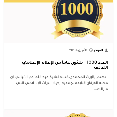
الفرقان
8 أبريل، 2019
العدد 1000 – ثلاثون عاماً من الإعلام الإسلامي
الهادف
تهتم بالإرث المحمدي كتب: الشيخ عبد الله آدم الألباني إن
مجلة الفرقان التابعة لجمعية إحياء التراث الإسلامي التي
مازالت...