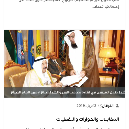
إجمالي تعداد...
الفرقان
2 أبريل، 2019
المقابلات والحوارات والتغطيات