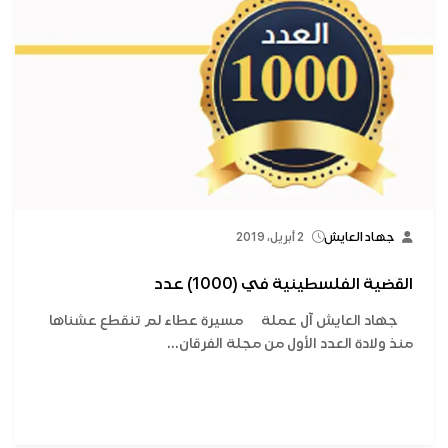
جهاد العايش
2 أبريل، 2019
القضية الفلسطينية في (1000) عدد
جهاد العايش آل عملة مسيرة عطاء لم تنقطع عشناها
منذ ولادة العدد الأول من مجلة الفرقان...