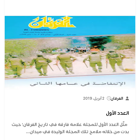
الفرقان
2 أبريل، 2019
العدد الأول
مثَّل العدد الأول للمجلة علامة فارقة في تاريخ الفرقان؛ حيث
بدت من خلاله ملامح تلك المجلة الوليدة في ميدان...