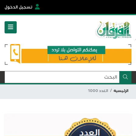
تسجيل الدخول
الرئيسية
العدد 1000