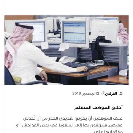
الفرقان
12 ديسمبر، 2016
أخلاق الموظف المسلم
على الموظفين أن يكونوا شديدي الحذر من أن تُخدش
عفتهم فينزلقون بها إلى السقوط في بعض الفواحش، أو
مقدّماتها على...