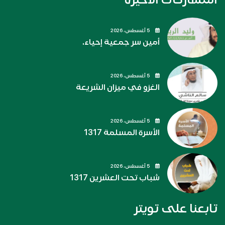
5 أغسطس، 2026
أمين سر جمعية إحياء.
5 أغسطس، 2026
الغزو في ميزان الشريعة
5 أغسطس، 2026
الأسرة المسلمة 1317
5 أغسطس، 2026
شباب تحت العشرين 1317
تابعنا على تويتر