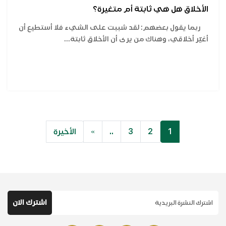
الأخلاق هل هي ثابتة أم متغيرة؟
ربما يقول بعضهم: لقد شببت على الشيء فلا أستطيع أن
أغيّر أخلاقي، وهناك من يرى أن الأخلاق ثابتة...
1
2
3
..
»
الأخيرة