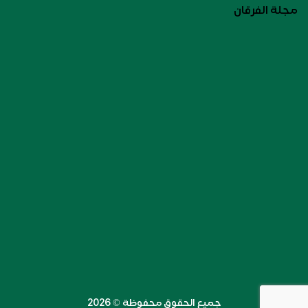
مجلة الفرقان
جميع الحقوق محفوظة ©️ 2026