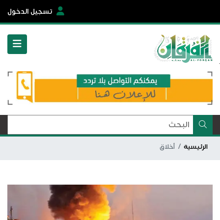
تسجيل الدخول
الرئيسية
أخلاق