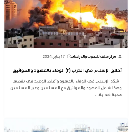
مركز سلف للبحوث والدراسات
17 يناير، 2024
أخلاق الإسلام في الحرب (٢) الوفاء بالعهود والمواثيق
شدّد الإسلام في الوفاء بالعهود وأغلظ الوعيد في نقضها
وهذا شامل للعهود والمواثيق مع المسلمين وغير المسلمين
محبة هداية...