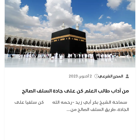
المحرر الشرعي
2 أكتوبر، 2023
من آداب طالب العلم كن على جادة السلف الصالح
سماحة الشيخ بكر أبي زيد -رحمه الله كن سلفيا على
الجادة، طريق السلف الصالح من...