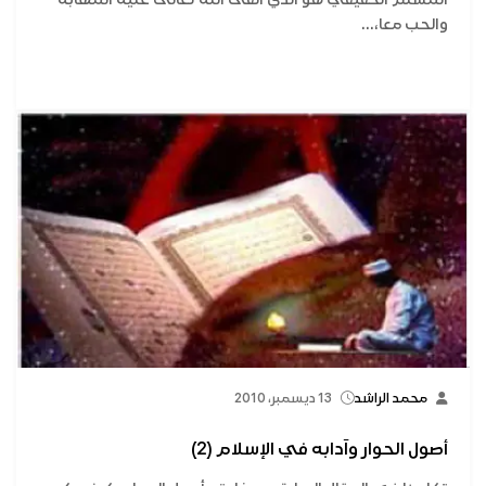
والحب معا،...
محمد الراشد
13 ديسمبر، 2010
أصول الحوار وآدابه في الإسلام (2)