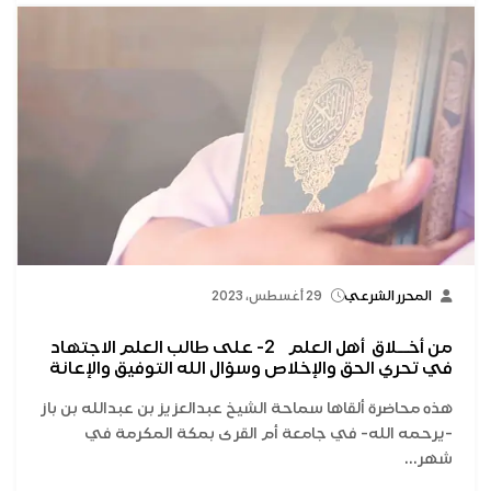
المحرر الشرعي
29 أغسطس، 2023
من أخــلاق أهل العلم 2- على طالب العلم الاجتهاد
في تحري الحق والإخلاص وسؤال الله التوفيق والإعانة
هذه محاضرة ألقاها سماحة الشيخ عبدالعزيز بن عبدالله بن باز
-يرحمه الله- في جامعة أم القرى بمكة المكرمة في
شهر...