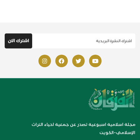
مجلة اسلامية اسبوعية تصدر عن جمعية احياء التراث
الإسلامي-الكويت