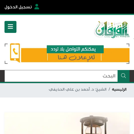
تسجيل الدخول
الرئيسية
الشيخ: د. أحمد بن علي الحذيفي