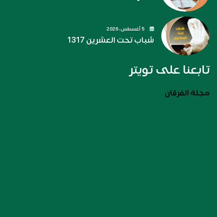
5 أغسطس، 2026
شباب تحت العشرين 1317
تابعنا على تويتر
مجلة الفرقان