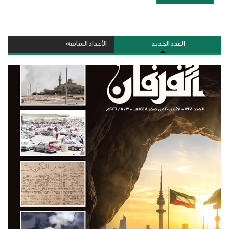
العدد الجديد
الأعداد السابقة