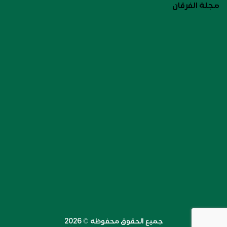
مجلة الفرقان
جميع الحقوق محفوظة ©️ 2026