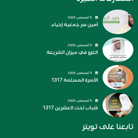
5 أغسطس، 2026
أمين سر جمعية إحياء.
5 أغسطس، 2026
الغزو في ميزان الشريعة
5 أغسطس، 2026
الأسرة المسلمة 1317
5 أغسطس، 2026
شباب تحت العشرين 1317
تابعنا على تويتر