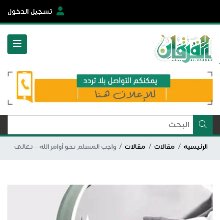
تسجيل الدخول
الرئيسية
مقالات
مقالات
واجب المسلم نحو أوامر الله – تعالى