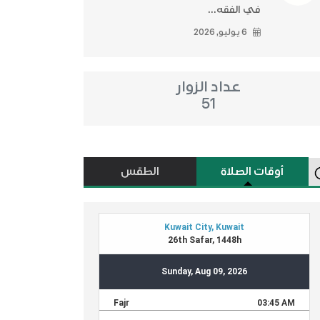
في الفقه...
6 يوليو, 2026
عداد الزوار
51
أوقات الصلاة
الطقس