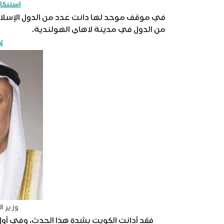
استنكا
في موقف موحد لها دانت عدد من الدول الإسلا
من الدول في مدينة لاهاي الهولندية.
إ
وزير ا
فقد أدانت الكويت بشدة هذا الحدث، وفي أول ر