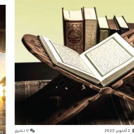
2 أكتوبر، 2023
0 تعليق