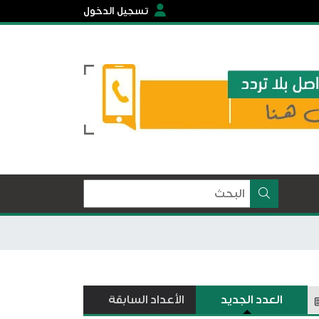
تسجيل الدخول
العدد الجديد
الأعداد السابقة