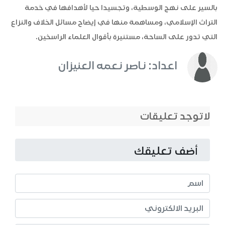
بالسير على نهج الوسطية، وتجسيدا حيا لأهدافها في خدمة
التراث الإسلامي، ومساهمة منها في إيضاح مسائل الخلاف والنزاع
التي تدور على الساحة، مستنيرة بأقوال العلماء الراسخين.
اعداد: ناصر نعمه العنيزان
لاتوجد تعليقات
أضف تعليقك