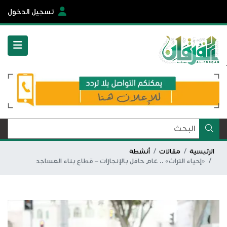
تسجيل الدخول
الرئيسية
مقالات
أنشطة
«إحياء التراث» .. عام حافل بالإنجازات – قطاع بناء المساجد