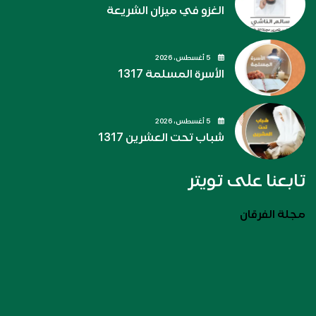
الغزو في ميزان الشريعة
5 أغسطس، 2026
الأسرة المسلمة 1317
5 أغسطس، 2026
شباب تحت العشرين 1317
تابعنا على تويتر
مجلة الفرقان