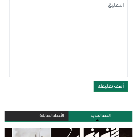
أضف تعليقك
العدد الجديد
الأعداد السابقة