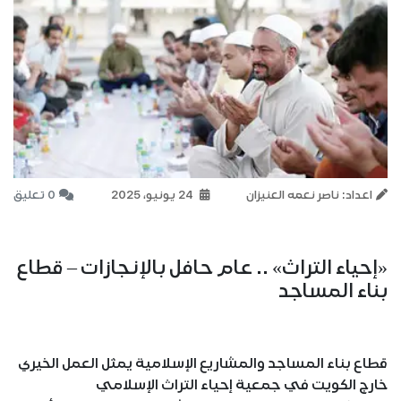
اعداد: ناصر نعمه العنيزان
24 يونيو، 2025
0 تعليق
«إحياء التراث» .. عام حافل بالإنجازات – قطاع
بناء المساجد
قطاع بناء المساجد والمشاريع الإسلامية يمثل العمل الخيري
خارج الكويت في جمعية إحياء التراث الإسلامي