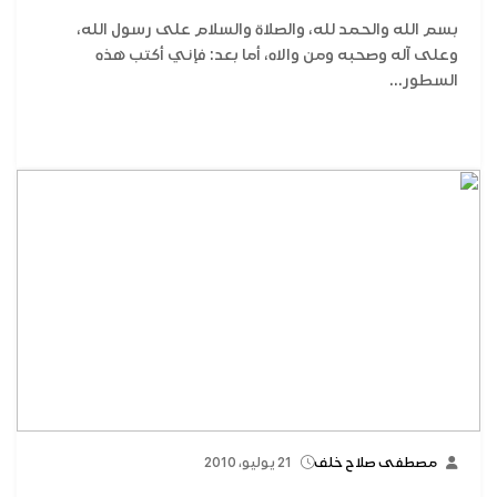
بسم الله والحمد لله، والصلاة والسلام على رسول الله،
وعلى آله وصحبه ومن والاه، أما بعد: فإني أكتب هذه
السطور...
مصطفى صلاح خلف
21 يوليو، 2010