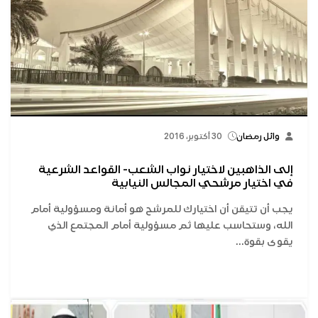
وائل رمضان
30 أكتوبر، 2016
إلى الذاهبين لاختيار نواب الشعب- القواعد الشرعية
في اختيار مرشحي المجالس النيابية
يجب أن تتيقن أن اختيارك للمرشح هو أمانة ومسؤولية أمام
الله، وستحاسب عليها ثم مسؤولية أمام المجتمع الذي
يقوى بقوة...