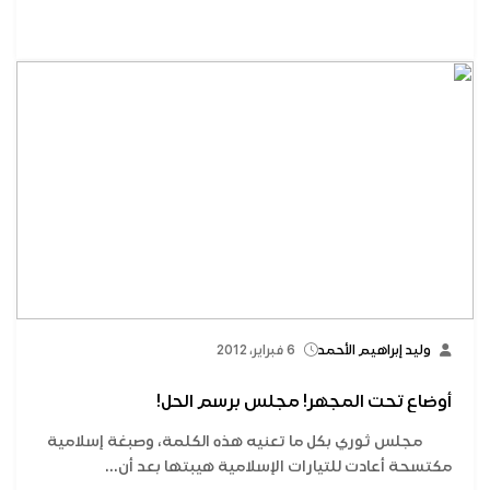
وليد إبراهيم الأحمد
6 فبراير، 2012
أوضاع تحت المجهر! مجلس برسم الحل!
مجلس ثوري بكل ما تعنيه هذه الكلمة، وصبغة إسلامية
مكتسحة أعادت للتيارات الإسلامية هيبتها بعد أن...