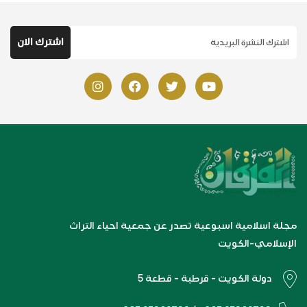
مجلة اسلامية اسبوعية تصدر عن جمعية احياء التراث
الإسلامي-الكويت
دولة الكويت - قرطبة - قطعة 5