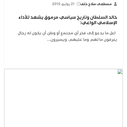
مصطفى صلاح خلف
21 يوليو، 2010
خالد السلطان وتاريخ سياسي مرموق يشهد للأداء
الإسلامي الواعي:
لعل ما يدعو إلى فخر أي مجتمع أو وطن أن يكون له رجال
يعرفون ما لهم وما عليهم، ويسيرون...