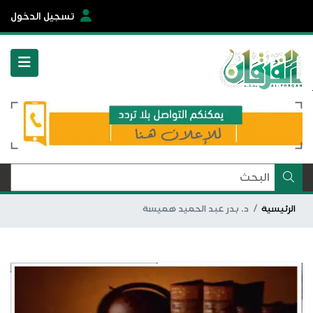
تسجيل الدخول
الرئيسية
د. بدر عبد الحميد هميسة