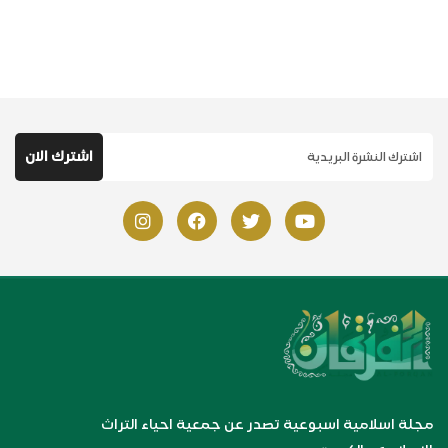
مجلة اسلامية اسبوعية تصدر عن جمعية احياء التراث