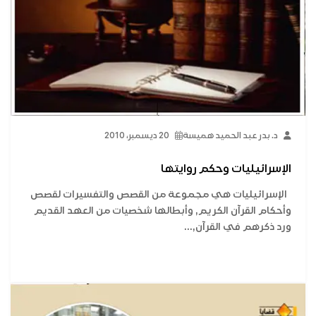
د. بدر عبد الحميد هميسة
20 ديسمبر، 2010
الإسرائيليات وحكم روايتها
الإسرائيليات هي مجموعة من القصص والتفسيرات لقصص
وأحكام القرآن الكريم, وأبطالها شخصيات من العهد القديم
ورد ذكرهم في القرآن,...