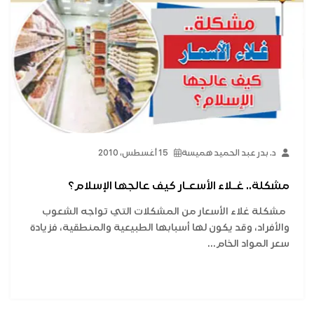
د. بدر عبد الحميد هميسة
15 أغسطس، 2010
مشكلة.. غـلاء الأسعـار كيف عالجها الإسلام؟
مشكلة غلاء الأسعار من المشكلات التي تواجه الشعوب
والأفراد، وقد يكون لها أسبابها الطبيعية والمنطقية، فزيادة
سعر المواد الخام...