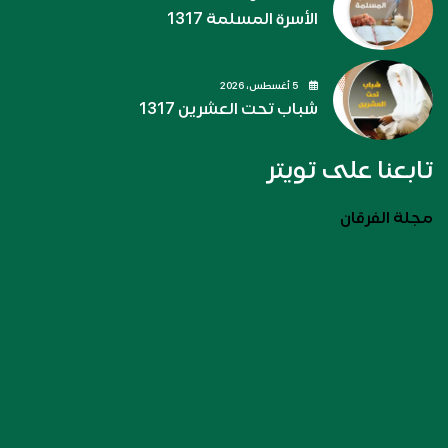
الأسرة المسلمة 1317
5 أغسطس، 2026
شباب تحت العشرين 1317
تابعنا على تويتر
مجلة الفرقان