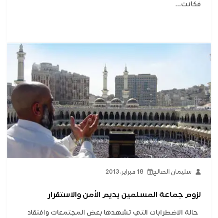
فكانت...
سليمان الصالح
18 فبراير، 2013
لزوم جماعة المسلمين يديم الأمن والاستقرار
حالة الاضطرابات التي تشهدها بعض المجتمعات وافتقاد