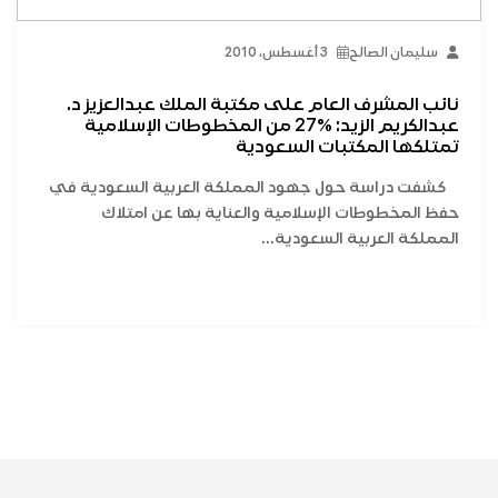
سليمان الصالح
3 أغسطس، 2010
نائب المشرف العام على مكتبة الملك عبدالعزيز د.
عبدالكريم الزيد: ٪27 من المخطوطات الإسلامية
تمتلكها المكتبات السعودية
كشفت دراسة حول جهود المملكة العربية السعودية في
حفظ المخطوطات الإسلامية والعناية بها عن امتلاك
المملكة العربية السعودية...