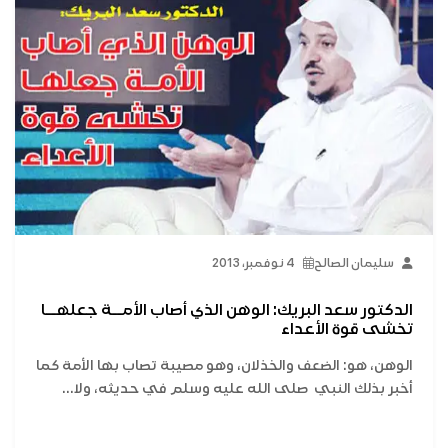
سليمان الصالح
4 نوفمبر، 2013
الدكتور سعد البريك: الوهن الذي أصاب الأمــة جعلهــا
تخشى قوة الأعداء
الوهن، هو: الضعف والخذلان، وهو مصيبة تصاب بها الأمة كما
أخبر بذلك النبي صلى الله عليه وسلم في حديثه، ولا...