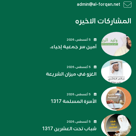
admin@al-forqan.net
المشاركات الاخيره
5 أغسطس، 2026
أمين سر جمعية إحياء.
5 أغسطس، 2026
الغزو في ميزان الشريعة
5 أغسطس، 2026
الأسرة المسلمة 1317
5 أغسطس، 2026
شباب تحت العشرين 1317