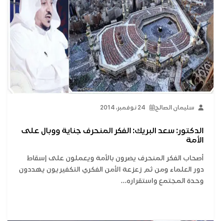
سليمان الصالح
24 نوفمبر، 2014
الدكتور: سعد البريك: الفكر المنحرف جناية ووبال على
الأمة
أصحاب الفكر المنحرف يضرون بالأمة ويعملون على إسقاط
دور العلماء ومن ثم زعزعة الأمن الفكري التكفيريون يهددون
وحدة المجتمع واستقراره...