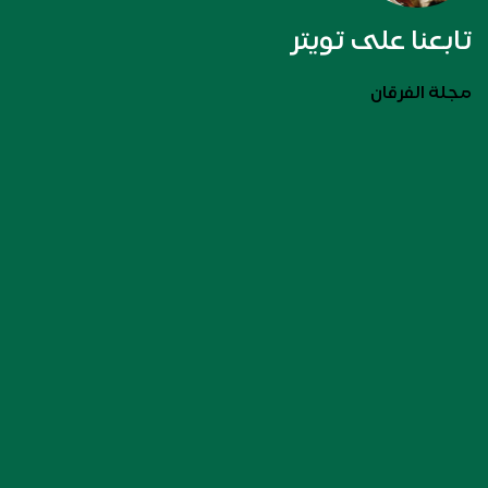
تابعنا على تويتر
مجلة الفرقان