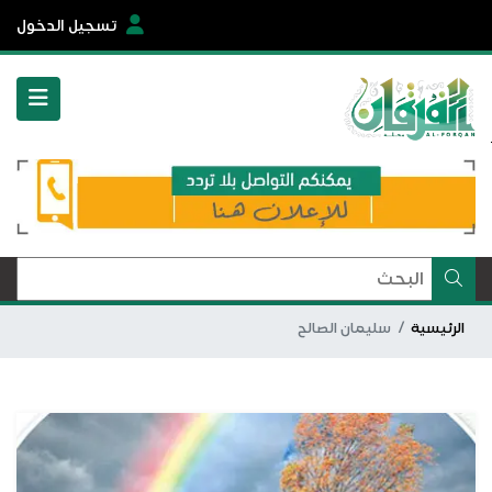
تسجيل الدخول
الرئيسية
سليمان الصالح