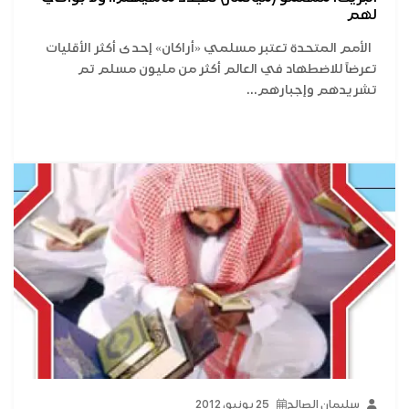
لهم
الأمم المتحدة تعتبر مسلمي «أراكان» إحدى أكثر الأقليات
تعرضاً للاضطهاد في العالم أكثر من مليون مسلم تم
تشريدهم وإجبارهم...
سليمان الصالح
25 يونيو، 2012