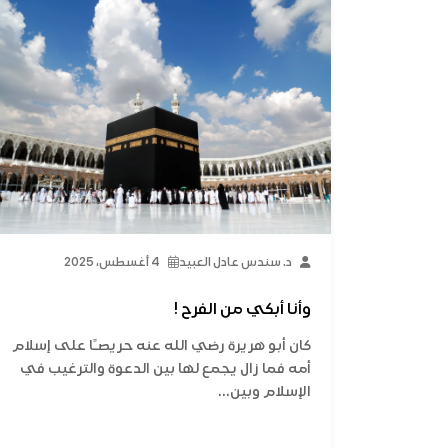
د. سندس عادل العبيد
4 أغسطس، 2025
وأنا أبكي من الفرح !
كان أبو هريرة رضي الله عنه حريصـًا على إسلام
أمه فما زال يجمع لها بين الدعوة والترغيب في
الإسلام وبين...