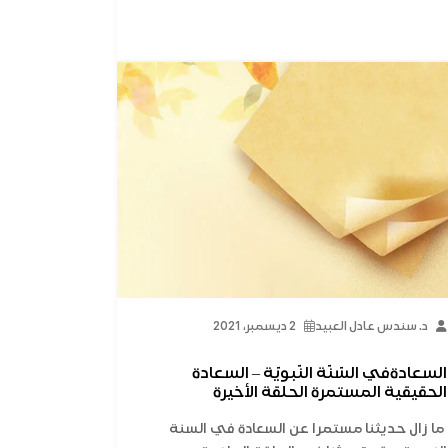
د. سندس عادل العبيد
2 ديسمبر، 2021
السعادةفي السّنّة النّبويّة – السعادة
الحقيقية المستمرة الحلقة الأخيرة
ما زال حديثنا مستمرا عن السعادة في السنة