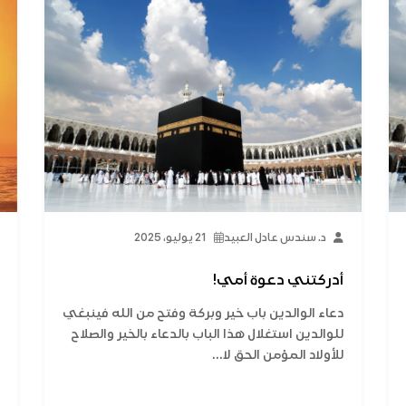
د. سندس عادل العبيد
21 يوليو، 2025
أدركتني دعوة أمي!
دعاء الوالدين باب خير وبركة وفتح من الله فينبغي
للوالدين استغلال هذا الباب بالدعاء بالخير والصلاح
للأولاد المؤمن الحق لا...