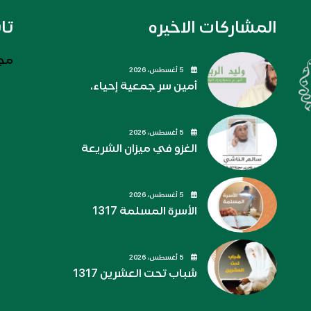
المشاركات الاخيره
تا
مجل
5 أغسطس، 2026
أمين سر جمعية إحياء.
5 أغسطس، 2026
الغزو في ميزان الشريعة
5 أغسطس، 2026
الأسرة المسلمة 1317
5 أغسطس، 2026
شباب تحت العشرين 1317