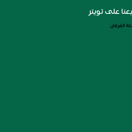
بعنا على تويتر
ة الفرقان